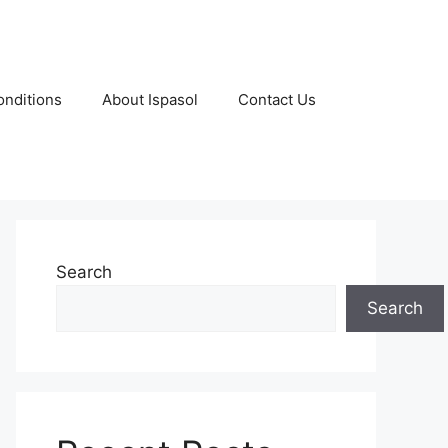
nditions
About Ispasol
Contact Us
Search
Search