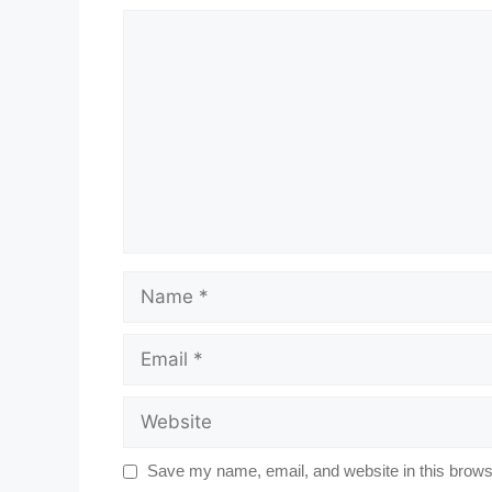
Comment
Name
Email
Website
Save my name, email, and website in this browse