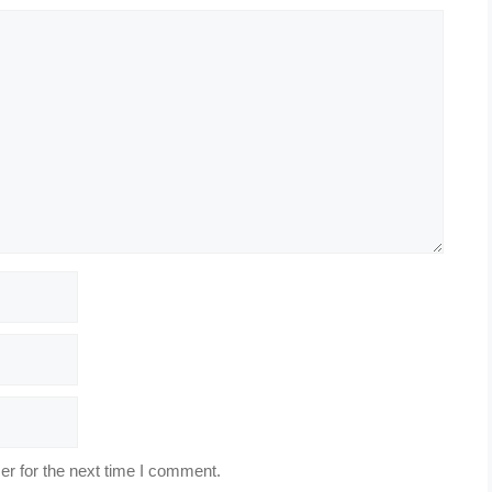
r for the next time I comment.