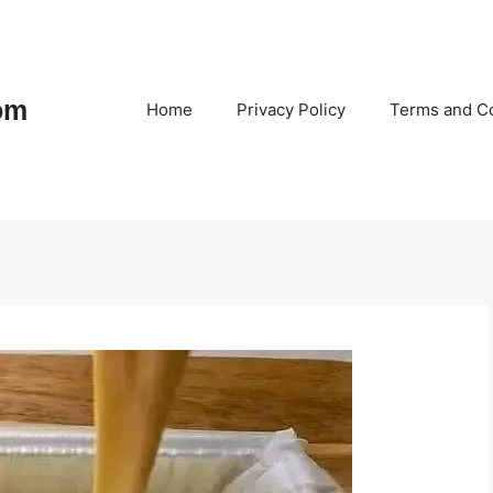
om
Home
Privacy Policy
Terms and Co