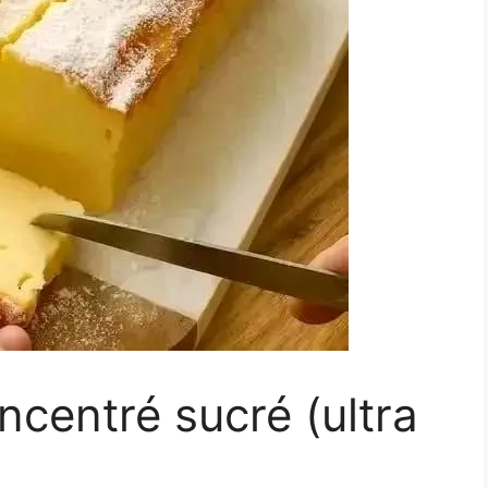
ncentré sucré (ultra