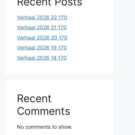
Recent Posts
Verhaal 2026 22 170
Verhaal 2026 21 170
Verhaal 2026 20 170
Verhaal 2026 19 170
Verhaal 2026 18 170
Recent
Comments
No comments to show.