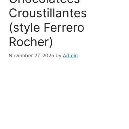
Croustillantes
(style Ferrero
Rocher)
November 27, 2025
by
Admin