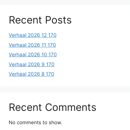
Recent Posts
Verhaal 2026 12 170
Verhaal 2026 11 170
Verhaal 2026 10 170
Verhaal 2026 9 170
Verhaal 2026 8 170
Recent Comments
No comments to show.