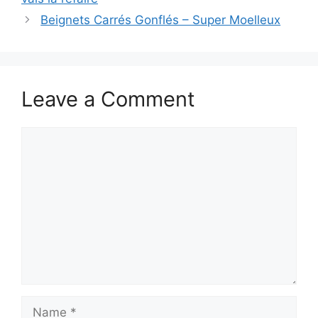
Beignets Carrés Gonflés – Super Moelleux
Leave a Comment
Comment
Name