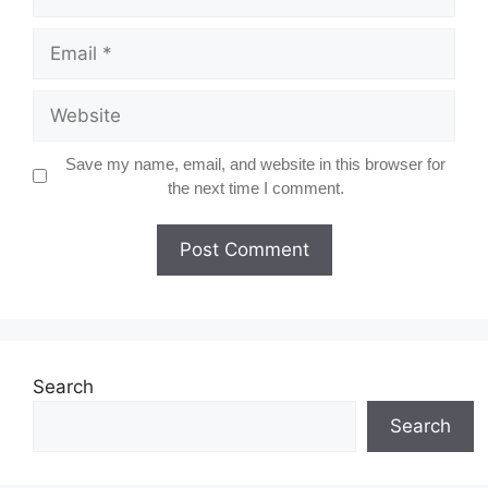
Email
Website
Save my name, email, and website in this browser for
the next time I comment.
Search
Search