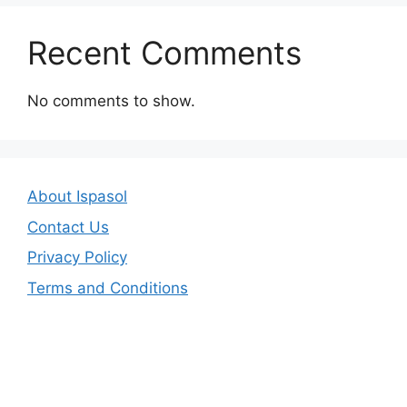
Recent Comments
No comments to show.
About Ispasol
Contact Us
Privacy Policy
Terms and Conditions