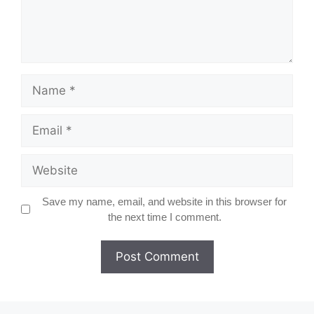
Name
Email
Website
Save my name, email, and website in this browser for
the next time I comment.