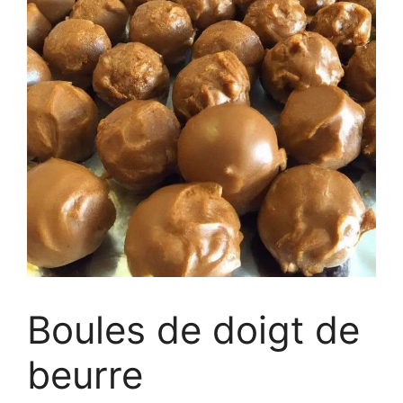
Boules de doigt de
beurre