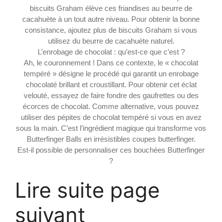
biscuits Graham élève ces friandises au beurre de
cacahuète à un tout autre niveau. Pour obtenir la bonne
consistance, ajoutez plus de biscuits Graham si vous
utilisez du beurre de cacahuète naturel.
L’enrobage de chocolat : qu’est-ce que c’est ?
Ah, le couronnement ! Dans ce contexte, le « chocolat
tempéré » désigne le procédé qui garantit un enrobage
chocolaté brillant et croustillant. Pour obtenir cet éclat
velouté, essayez de faire fondre des gaufrettes ou des
écorces de chocolat. Comme alternative, vous pouvez
utiliser des pépites de chocolat tempéré si vous en avez
sous la main. C’est l’ingrédient magique qui transforme vos
Butterfinger Balls en irrésistibles coupes butterfinger.
Est-il possible de personnaliser ces bouchées Butterfinger
?
Lire suite page
suivant