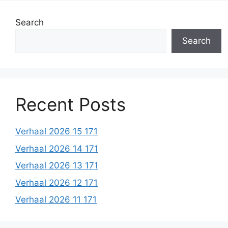
Search
Search
Recent Posts
Verhaal 2026 15 171
Verhaal 2026 14 171
Verhaal 2026 13 171
Verhaal 2026 12 171
Verhaal 2026 11 171