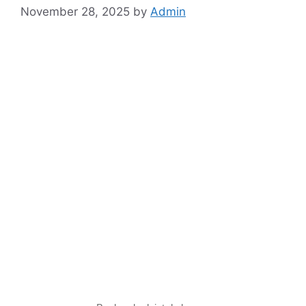
November 28, 2025
by
Admin