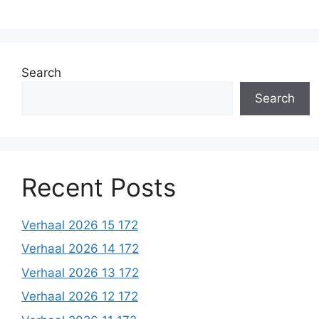
Search
Search
Recent Posts
Verhaal 2026 15 172
Verhaal 2026 14 172
Verhaal 2026 13 172
Verhaal 2026 12 172