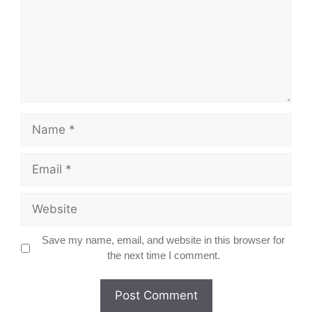
Name
Email
Website
Save my name, email, and website in this browser for
the next time I comment.