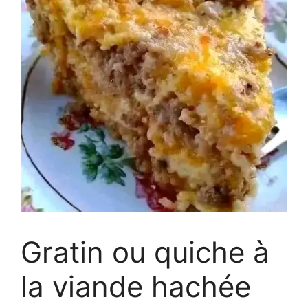
Gratin ou quiche à
la viande hachée