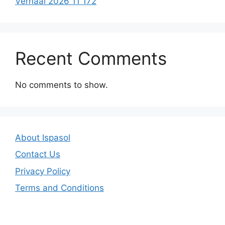
Verhaal 2026 11 172
Recent Comments
No comments to show.
About Ispasol
Contact Us
Privacy Policy
Terms and Conditions