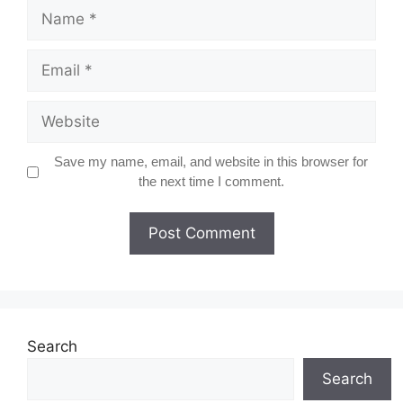
Name
Email
Website
Save my name, email, and website in this browser for
the next time I comment.
Search
Search