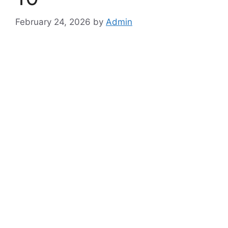
February 24, 2026
by
Admin