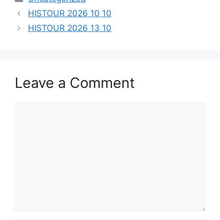
HISTOUR 2026 10 10
HISTOUR 2026 13 10
Leave a Comment
Comment