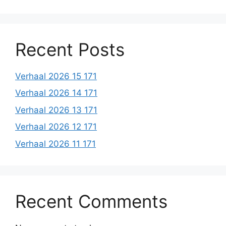
Recent Posts
Verhaal 2026 15 171
Verhaal 2026 14 171
Verhaal 2026 13 171
Verhaal 2026 12 171
Verhaal 2026 11 171
Recent Comments