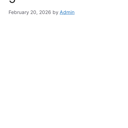
February 20, 2026
by
Admin