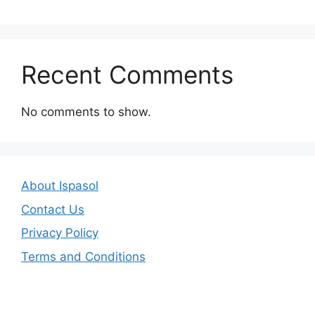
Recent Comments
No comments to show.
About Ispasol
Contact Us
Privacy Policy
Terms and Conditions