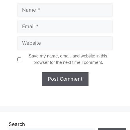
Name
Email
Website
Save my name, email, and website in this
browser for the next time I comment.
Search