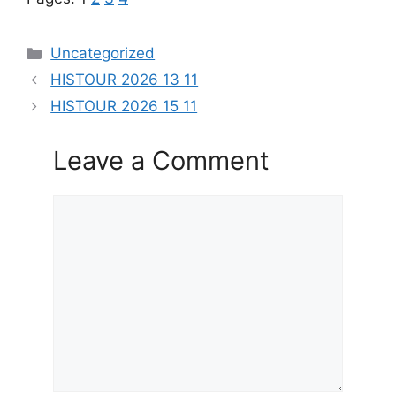
Categories
Uncategorized
HISTOUR 2026 13 11
HISTOUR 2026 15 11
Leave a Comment
Comment