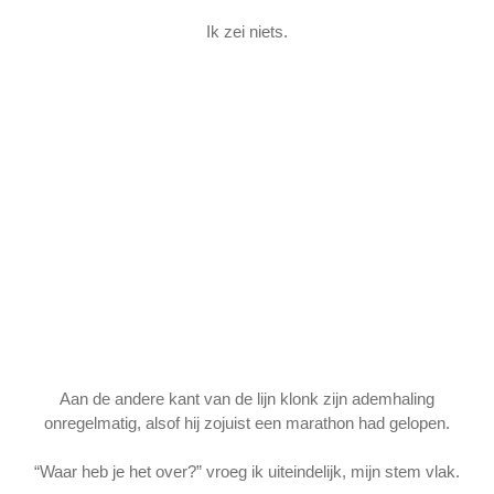
Ik zei niets.
Aan de andere kant van de lijn klonk zijn ademhaling
onregelmatig, alsof hij zojuist een marathon had gelopen.
“Waar heb je het over?” vroeg ik uiteindelijk, mijn stem vlak.