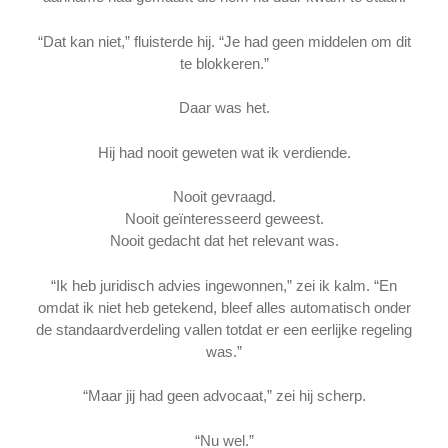
“Dat kan niet,” fluisterde hij. “Je had geen middelen om dit
te blokkeren.”
Daar was het.
Hij had nooit geweten wat ik verdiende.
Nooit gevraagd.
Nooit geïnteresseerd geweest.
Nooit gedacht dat het relevant was.
“Ik heb juridisch advies ingewonnen,” zei ik kalm. “En
omdat ik niet heb getekend, bleef alles automatisch onder
de standaardverdeling vallen totdat er een eerlijke regeling
was.”
“Maar jij had geen advocaat,” zei hij scherp.
“Nu wel.”