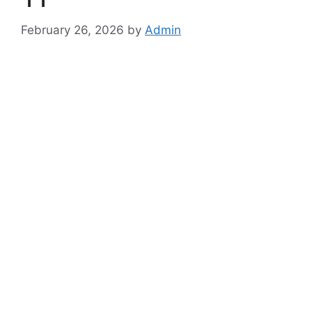
February 26, 2026
by
Admin