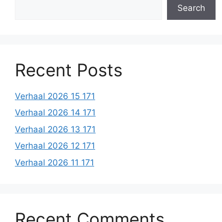
Search
Recent Posts
Verhaal 2026 15 171
Verhaal 2026 14 171
Verhaal 2026 13 171
Verhaal 2026 12 171
Verhaal 2026 11 171
Recent Comments