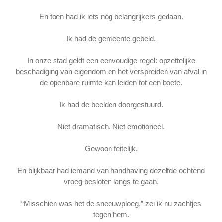
En toen had ik iets nóg belangrijkers gedaan.
Ik had de gemeente gebeld.
In onze stad geldt een eenvoudige regel: opzettelijke
beschadiging van eigendom en het verspreiden van afval in
de openbare ruimte kan leiden tot een boete.
Ik had de beelden doorgestuurd.
Niet dramatisch. Niet emotioneel.
Gewoon feitelijk.
En blijkbaar had iemand van handhaving dezelfde ochtend
vroeg besloten langs te gaan.
“Misschien was het de sneeuwploeg,” zei ik nu zachtjes
tegen hem.