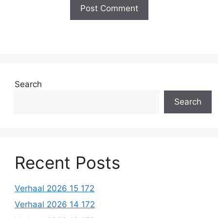
Search
Search
Recent Posts
Verhaal 2026 15 172
Verhaal 2026 14 172