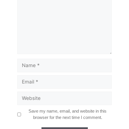
Name
Email
Website
Save my name, email, and website in this
browser for the next time I comment.