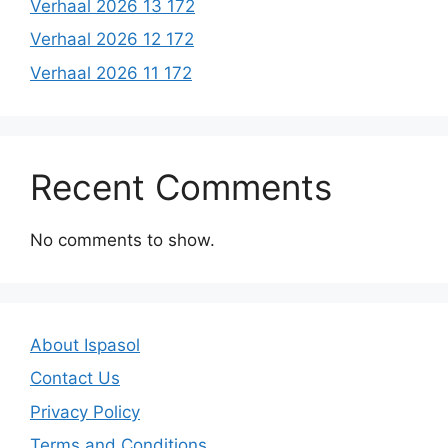
Verhaal 2026 13 172
Verhaal 2026 12 172
Verhaal 2026 11 172
Recent Comments
No comments to show.
About Ispasol
Contact Us
Privacy Policy
Terms and Conditions