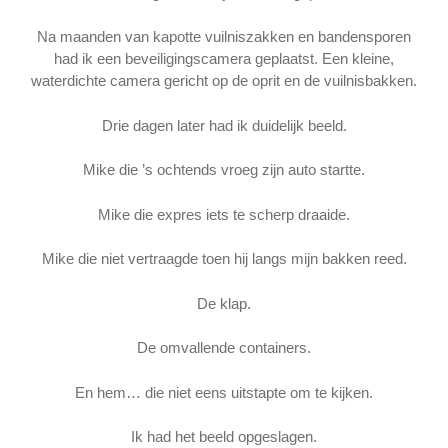
Na maanden van kapotte vuilniszakken en bandensporen
had ik een beveiligingscamera geplaatst. Een kleine,
waterdichte camera gericht op de oprit en de vuilnisbakken.
Drie dagen later had ik duidelijk beeld.
Mike die ’s ochtends vroeg zijn auto startte.
Mike die expres iets te scherp draaide.
Mike die niet vertraagde toen hij langs mijn bakken reed.
De klap.
De omvallende containers.
En hem… die niet eens uitstapte om te kijken.
Ik had het beeld opgeslagen.