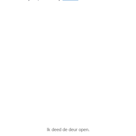
Ik deed de deur open.