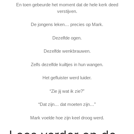
En toen gebeurde het moment dat de hele kerk deed
verstijven.
De jongens leken… precies op Mark.
Dezelfde ogen.
Dezelfde wenkbrauwen.
Zelfs dezelfde kuiltjes in hun wangen.
Het gefluister werd luider.
“Zie jij wat ik zie?”
“Dat zijn… dat moeten zijn…”
Mark voelde hoe zijn keel droog werd.