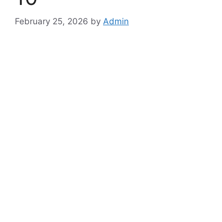
February 25, 2026
by
Admin