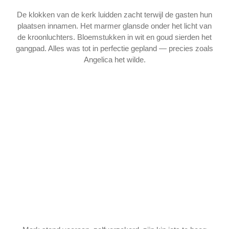
De klokken van de kerk luidden zacht terwijl de gasten hun
plaatsen innamen. Het marmer glansde onder het licht van
de kroonluchters. Bloemstukken in wit en goud sierden het
gangpad. Alles was tot in perfectie gepland — precies zoals
Angelica het wilde.