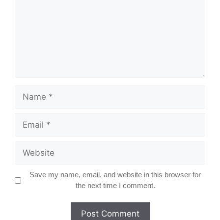
Name
Email
Website
Save my name, email, and website in this browser for
the next time I comment.