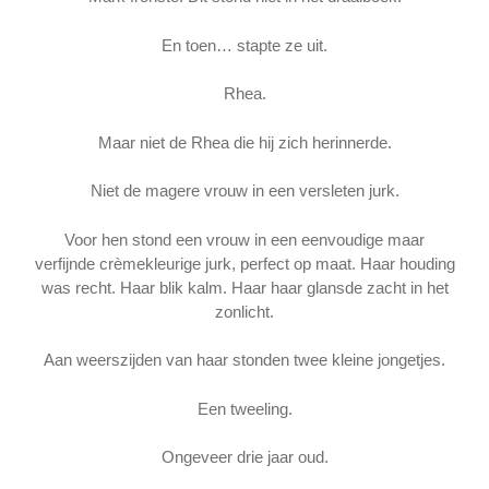
En toen… stapte ze uit.
Rhea.
Maar niet de Rhea die hij zich herinnerde.
Niet de magere vrouw in een versleten jurk.
Voor hen stond een vrouw in een eenvoudige maar
verfijnde crèmekleurige jurk, perfect op maat. Haar houding
was recht. Haar blik kalm. Haar haar glansde zacht in het
zonlicht.
Aan weerszijden van haar stonden twee kleine jongetjes.
Een tweeling.
Ongeveer drie jaar oud.