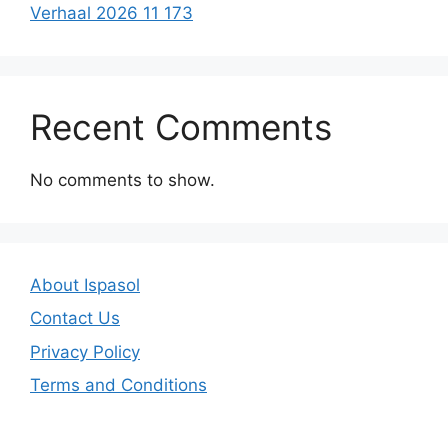
Verhaal 2026 11 173
Recent Comments
No comments to show.
About Ispasol
Contact Us
Privacy Policy
Terms and Conditions