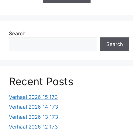
Search
Search
Recent Posts
Verhaal 2026 15 173
Verhaal 2026 14 173
Verhaal 2026 13 173
Verhaal 2026 12 173