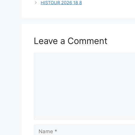
HISTOUR 2026 18 8
Leave a Comment
Comment
Name