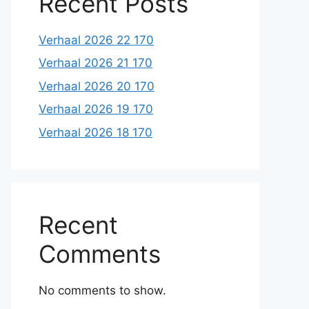
Recent Posts
Verhaal 2026 22 170
Verhaal 2026 21 170
Verhaal 2026 20 170
Verhaal 2026 19 170
Verhaal 2026 18 170
Recent
Comments
No comments to show.