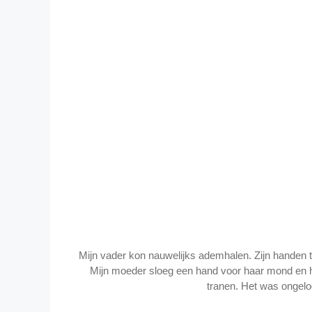
Mijn vader kon nauwelijks ademhalen. Zijn handen t
Mijn moeder sloeg een hand voor haar mond en h
tranen. Het was ongelo