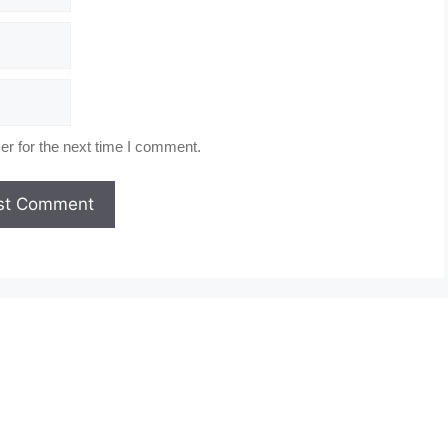
r for the next time I comment.