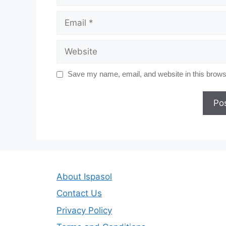
Email
Website
Save my name, email, and website in this browse
About Ispasol
Contact Us
Privacy Policy