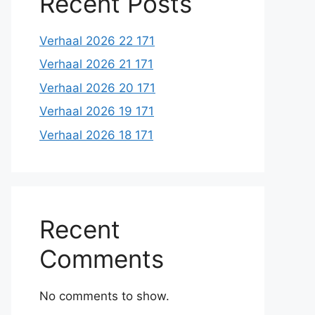
Recent Posts
Verhaal 2026 22 171
Verhaal 2026 21 171
Verhaal 2026 20 171
Verhaal 2026 19 171
Verhaal 2026 18 171
Recent
Comments
No comments to show.