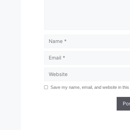
Name
Email
Website
Save my name, email, and website in this 