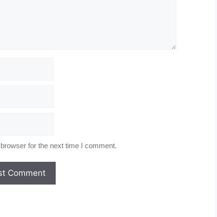
browser for the next time I comment.