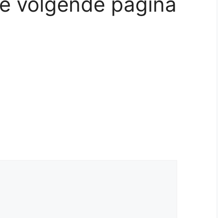
de volgende pagina