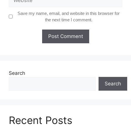
Save my name, email, and website in this browser for
the next time I comment.
Search
Search
Recent Posts