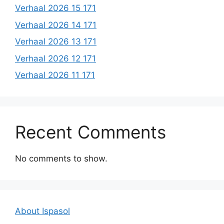
Verhaal 2026 15 171
Verhaal 2026 14 171
Verhaal 2026 13 171
Verhaal 2026 12 171
Verhaal 2026 11 171
Recent Comments
No comments to show.
About Ispasol