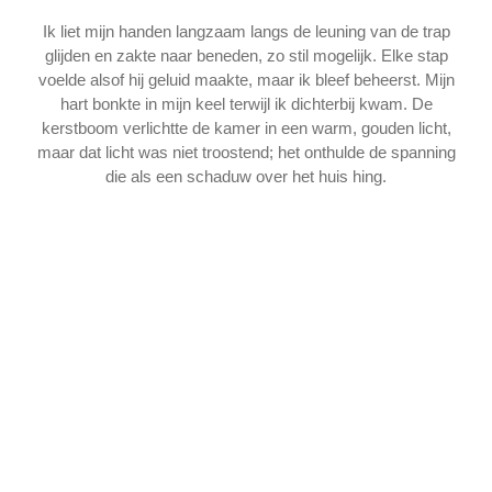
Ik liet mijn handen langzaam langs de leuning van de trap
glijden en zakte naar beneden, zo stil mogelijk. Elke stap
voelde alsof hij geluid maakte, maar ik bleef beheerst. Mijn
hart bonkte in mijn keel terwijl ik dichterbij kwam. De
kerstboom verlichtte de kamer in een warm, gouden licht,
maar dat licht was niet troostend; het onthulde de spanning
die als een schaduw over het huis hing.