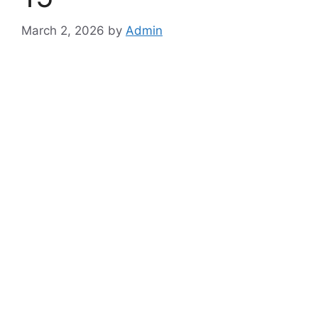
March 2, 2026
by
Admin