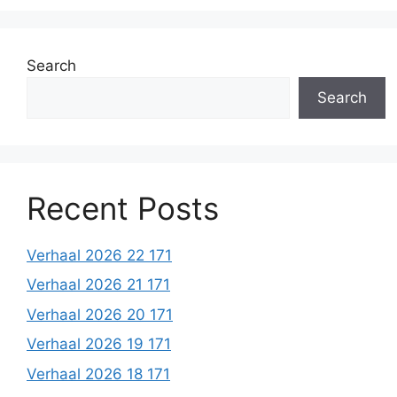
Search
Search
Recent Posts
Verhaal 2026 22 171
Verhaal 2026 21 171
Verhaal 2026 20 171
Verhaal 2026 19 171
Verhaal 2026 18 171