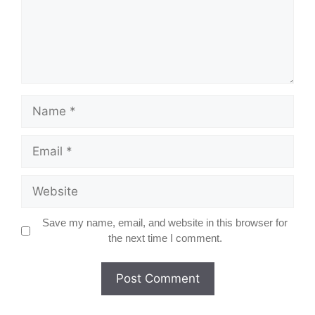
Name
Email
Website
Save my name, email, and website in this browser for
the next time I comment.