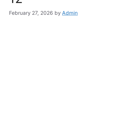
February 27, 2026
by
Admin