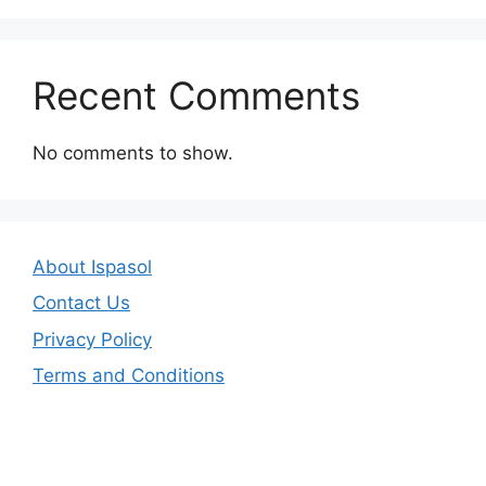
Recent Comments
No comments to show.
About Ispasol
Contact Us
Privacy Policy
Terms and Conditions