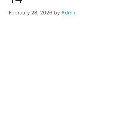
February 28, 2026
by
Admin