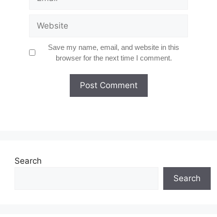
Website
Save my name, email, and website in this
browser for the next time I comment.
Search
Search