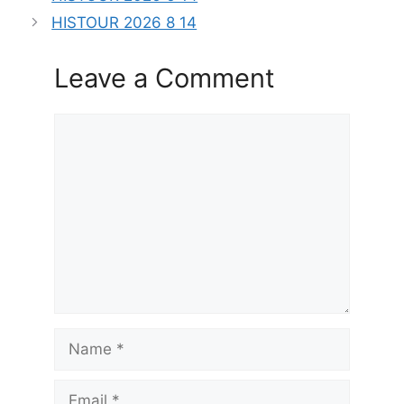
HISTOUR 2026 8 14
Leave a Comment
Comment
Name
Email