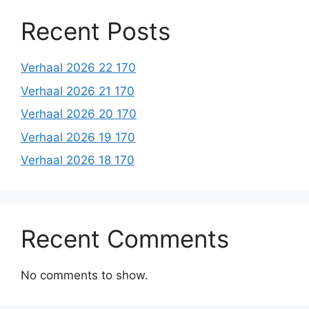
Recent Posts
Verhaal 2026 22 170
Verhaal 2026 21 170
Verhaal 2026 20 170
Verhaal 2026 19 170
Verhaal 2026 18 170
Recent Comments
No comments to show.