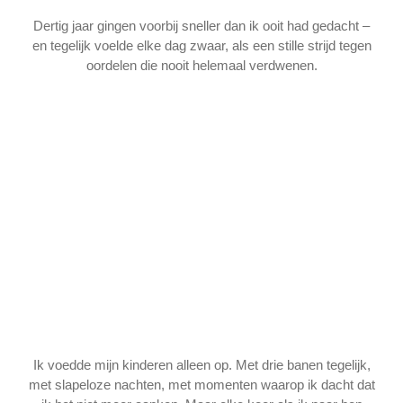
Dertig jaar gingen voorbij sneller dan ik ooit had gedacht –
en tegelijk voelde elke dag zwaar, als een stille strijd tegen
oordelen die nooit helemaal verdwenen.
Ik voedde mijn kinderen alleen op. Met drie banen tegelijk,
met slapeloze nachten, met momenten waarop ik dacht dat