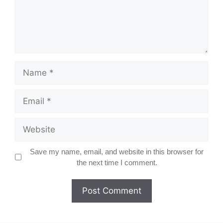
Name
Email
Website
Save my name, email, and website in this browser for
the next time I comment.