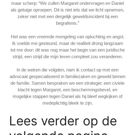
maar scherp: “We zullen Margaret ondervragen en Daniel
als getuige oproepen. Dit is niet iets dat we licht opnemen,
zeker niet met een dergelijk geweldsincident bij een
begrafenis.”
Het was een vreemde mengeling van opluchting en angst.
Ik voelde me gesteund, maar de realiteit drong langzaam
tot me door: dit was nog maar het begin van een juridische
strijd, een strijd die mijn leven compleet zou veranderen.
In de weken die volgden, nam ik contact op met een
advocaat gespecialiseerd in familiezaken en geweld binnen
de familie. Samen bespraken we een strategie: een civiele
klacht tegen Margaret, een beschermingsbevel, en
mogelijke stappen tegen Daniel als hij bleef wegkijken of
medeplichtig bleek te zijn.
Lees verder op de