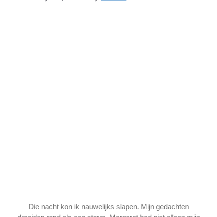
Die nacht kon ik nauwelijks slapen. Mijn gedachten