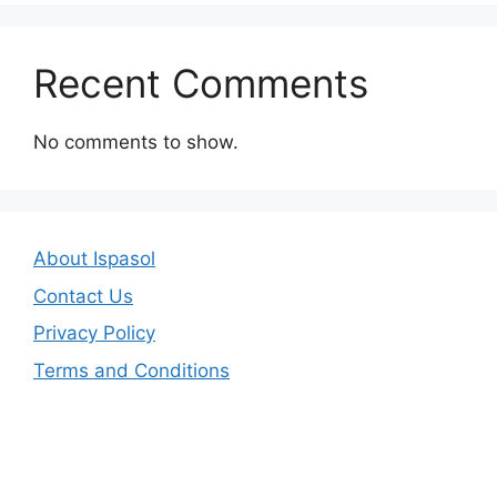
Recent Comments
No comments to show.
About Ispasol
Contact Us
Privacy Policy
Terms and Conditions