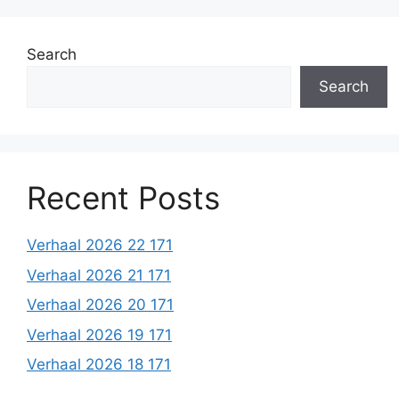
Search
Search
Recent Posts
Verhaal 2026 22 171
Verhaal 2026 21 171
Verhaal 2026 20 171
Verhaal 2026 19 171
Verhaal 2026 18 171