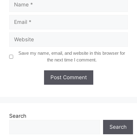
Name
Email
Website
Save my name, email, and website in this browser for
the next time I comment.
Search
Search