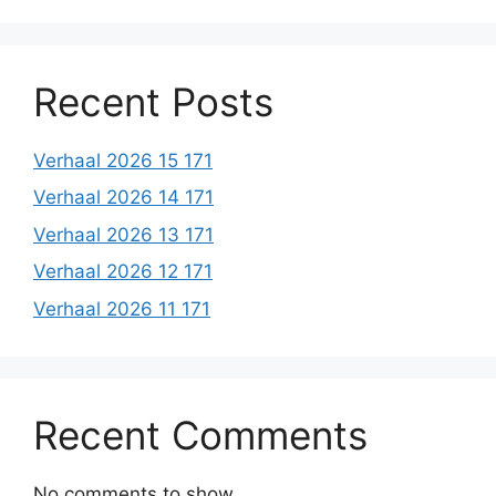
Recent Posts
Verhaal 2026 15 171
Verhaal 2026 14 171
Verhaal 2026 13 171
Verhaal 2026 12 171
Verhaal 2026 11 171
Recent Comments
No comments to show.