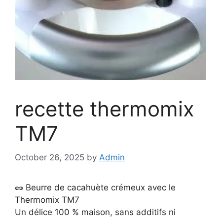
recette thermomix
TM7
October 26, 2025
by
Admin
🥜 Beurre de cacahuète crémeux avec le
Thermomix TM7
Un délice 100 % maison, sans additifs ni