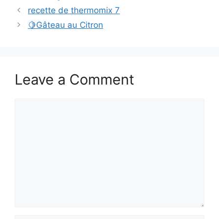
recette de thermomix 7
🍋Gâteau au Citron
Leave a Comment
Comment