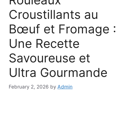
Croustillants au
Bœuf et Fromage :
Une Recette
Savoureuse et
Ultra Gourmande
February 2, 2026
by
Admin