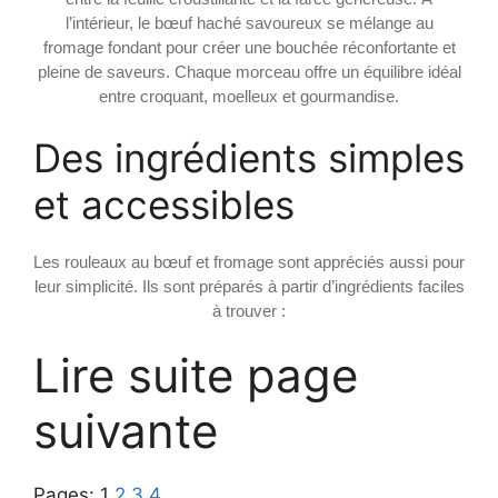
l’intérieur, le bœuf haché savoureux se mélange au
fromage fondant pour créer une bouchée réconfortante et
pleine de saveurs. Chaque morceau offre un équilibre idéal
entre croquant, moelleux et gourmandise.
Des ingrédients simples
et accessibles
Les rouleaux au bœuf et fromage sont appréciés aussi pour
leur simplicité. Ils sont préparés à partir d’ingrédients faciles
à trouver :
Lire suite page
suivante
Pages:
1
2
3
4