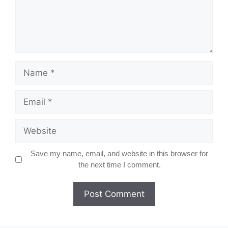
Name
Email
Website
Save my name, email, and website in this browser for
the next time I comment.