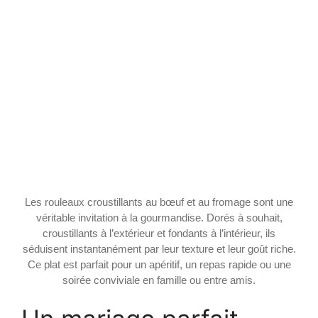
Les rouleaux croustillants au bœuf et au fromage sont une
véritable invitation à la gourmandise. Dorés à souhait,
croustillants à l’extérieur et fondants à l’intérieur, ils
séduisent instantanément par leur texture et leur goût riche.
Ce plat est parfait pour un apéritif, un repas rapide ou une
soirée conviviale en famille ou entre amis.