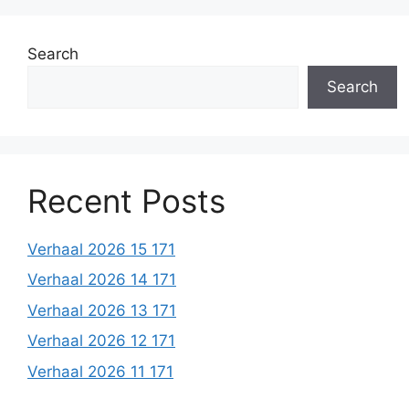
Search
Search
Recent Posts
Verhaal 2026 15 171
Verhaal 2026 14 171
Verhaal 2026 13 171
Verhaal 2026 12 171
Verhaal 2026 11 171