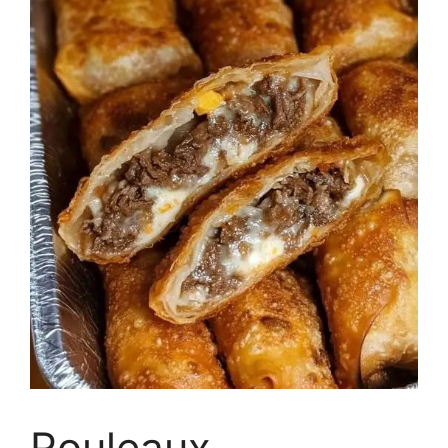
Rouleaux