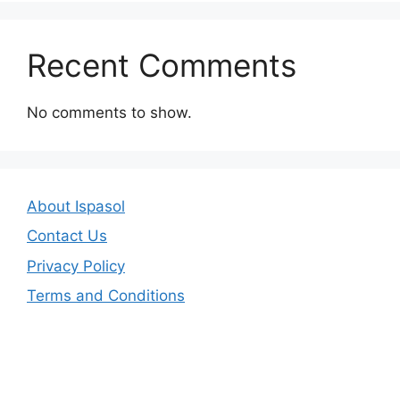
Recent Comments
No comments to show.
About Ispasol
Contact Us
Privacy Policy
Terms and Conditions