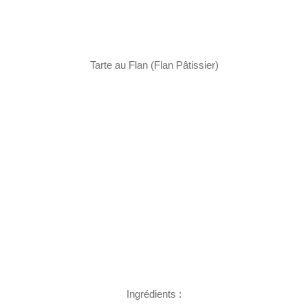
Tarte au Flan (Flan Pâtissier)
Ingrédients :