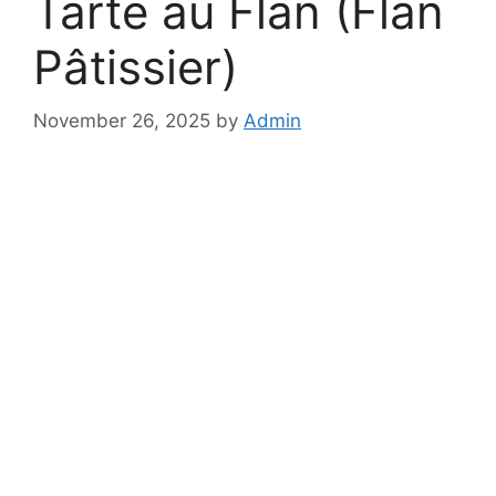
Tarte au Flan (Flan
Pâtissier)
November 26, 2025
by
Admin