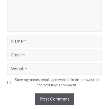
Name
Email
Website
Save my name, email, and website in this browser for
the next time I comment.