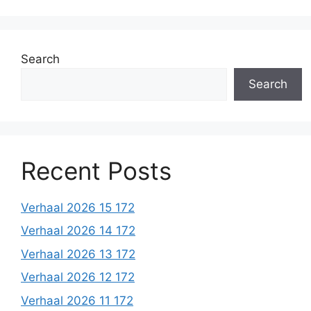
Search
Search
Recent Posts
Verhaal 2026 15 172
Verhaal 2026 14 172
Verhaal 2026 13 172
Verhaal 2026 12 172
Verhaal 2026 11 172