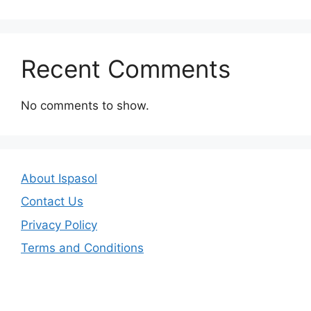
Recent Comments
No comments to show.
About Ispasol
Contact Us
Privacy Policy
Terms and Conditions