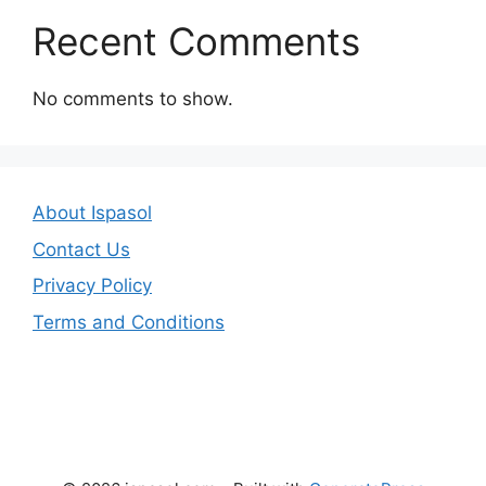
Recent Comments
No comments to show.
About Ispasol
Contact Us
Privacy Policy
Terms and Conditions