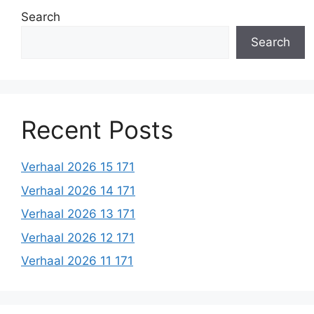
Search
Search
Recent Posts
Verhaal 2026 15 171
Verhaal 2026 14 171
Verhaal 2026 13 171
Verhaal 2026 12 171
Verhaal 2026 11 171