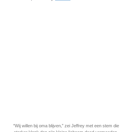
“Wij willen bij oma blijven,” zei Jeffrey met een stem die