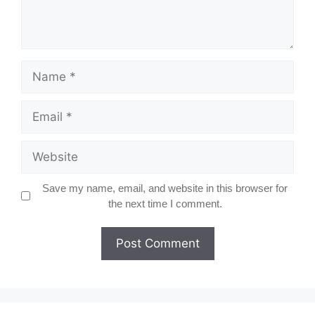
Name
Email
Website
Save my name, email, and website in this browser for
the next time I comment.