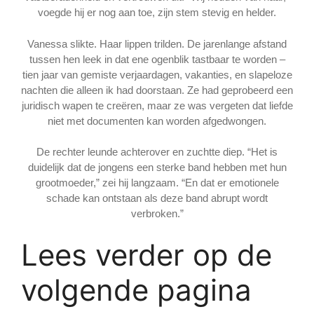
voegde hij er nog aan toe, zijn stem stevig en helder.
Vanessa slikte. Haar lippen trilden. De jarenlange afstand
tussen hen leek in dat ene ogenblik tastbaar te worden –
tien jaar van gemiste verjaardagen, vakanties, en slapeloze
nachten die alleen ik had doorstaan. Ze had geprobeerd een
juridisch wapen te creëren, maar ze was vergeten dat liefde
niet met documenten kan worden afgedwongen.
De rechter leunde achterover en zuchtte diep. “Het is
duidelijk dat de jongens een sterke band hebben met hun
grootmoeder,” zei hij langzaam. “En dat er emotionele
schade kan ontstaan als deze band abrupt wordt
verbroken.”
Lees verder op de
volgende pagina