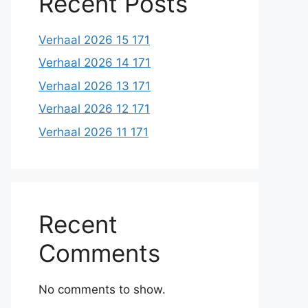
Recent Posts
Verhaal 2026 15 171
Verhaal 2026 14 171
Verhaal 2026 13 171
Verhaal 2026 12 171
Verhaal 2026 11 171
Recent
Comments
No comments to show.