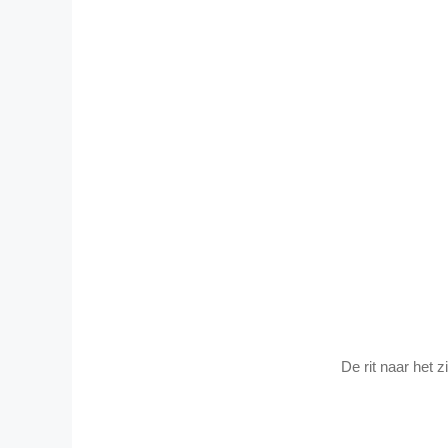
De rit naar het 