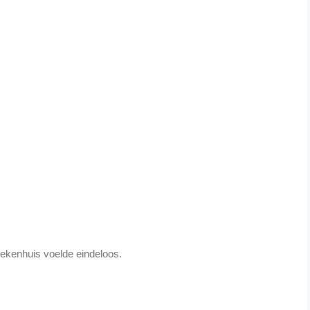
ziekenhuis voelde eindeloos.