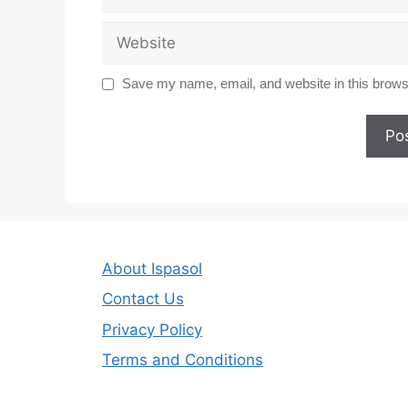
Website
Save my name, email, and website in this browse
About Ispasol
Contact Us
Privacy Policy
Terms and Conditions