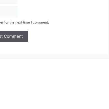
r for the next time I comment.