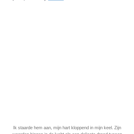
Ik staarde hem aan, mijn hart kloppend in mijn keel. Zijn