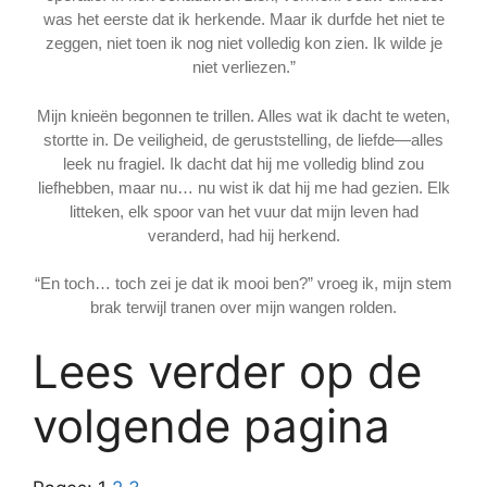
was het eerste dat ik herkende. Maar ik durfde het niet te
zeggen, niet toen ik nog niet volledig kon zien. Ik wilde je
niet verliezen.”
Mijn knieën begonnen te trillen. Alles wat ik dacht te weten,
stortte in. De veiligheid, de geruststelling, de liefde—alles
leek nu fragiel. Ik dacht dat hij me volledig blind zou
liefhebben, maar nu… nu wist ik dat hij me had gezien. Elk
litteken, elk spoor van het vuur dat mijn leven had
veranderd, had hij herkend.
“En toch… toch zei je dat ik mooi ben?” vroeg ik, mijn stem
brak terwijl tranen over mijn wangen rolden.
Lees verder op de
volgende pagina