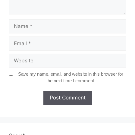
Name
Email
Website
Save my name, email, and website in this browser for
the next time I comment.