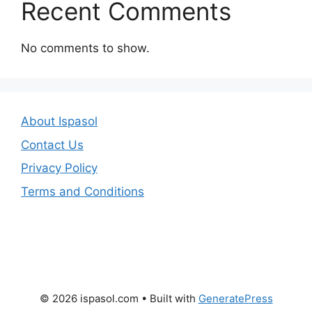
Recent Comments
No comments to show.
About Ispasol
Contact Us
Privacy Policy
Terms and Conditions
© 2026 ispasol.com
• Built with
GeneratePress