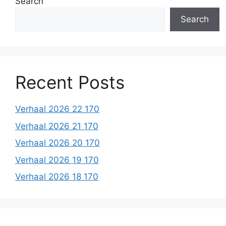
Search
Search
Recent Posts
Verhaal 2026 22 170
Verhaal 2026 21 170
Verhaal 2026 20 170
Verhaal 2026 19 170
Verhaal 2026 18 170