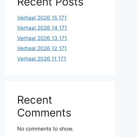
Recent Posts
Verhaal 2026 15 171
Verhaal 2026 14 171
Verhaal 2026 13 171
Verhaal 2026 12 171
Verhaal 2026 11 171
Recent
Comments
No comments to show.