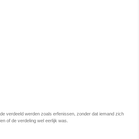
rde verdeeld werden zoals erfenissen, zonder dat iemand zich
en of de verdeling wel eerlijk was.