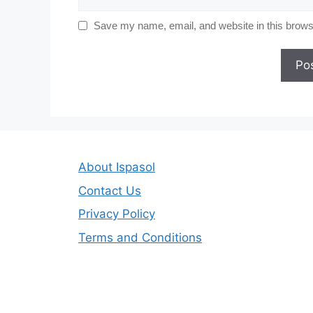
Save my name, email, and website in this browse
About Ispasol
Contact Us
Privacy Policy
Terms and Conditions