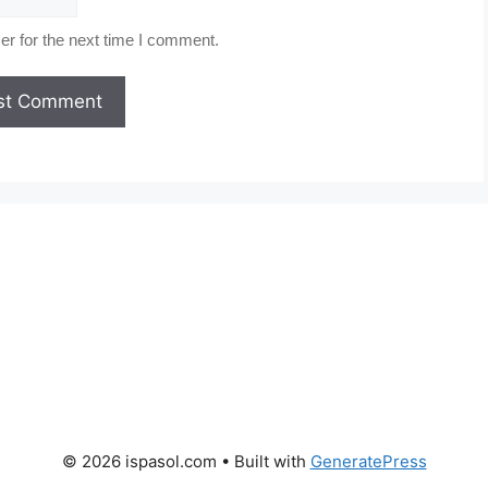
r for the next time I comment.
© 2026 ispasol.com
• Built with
GeneratePress