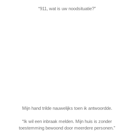
“911, wat is uw noodsituatie?”
Mijn hand trilde nauwelijks toen ik antwoordde.
“Ik wil een inbraak melden. Mijn huis is zonder
toestemming bewoond door meerdere personen.”