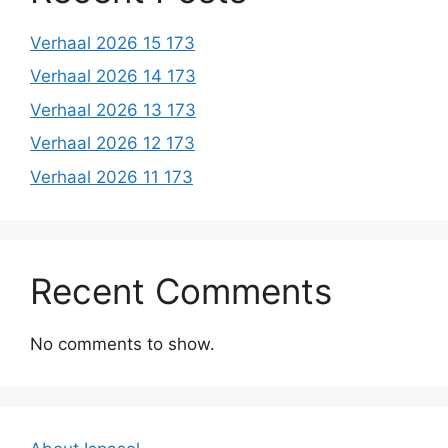
Verhaal 2026 15 173
Verhaal 2026 14 173
Verhaal 2026 13 173
Verhaal 2026 12 173
Verhaal 2026 11 173
Recent Comments
No comments to show.