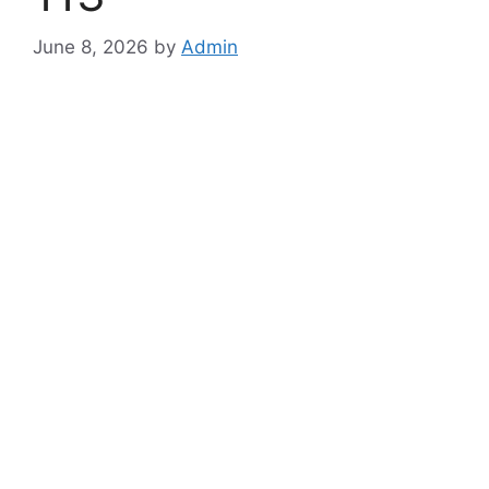
June 8, 2026
by
Admin