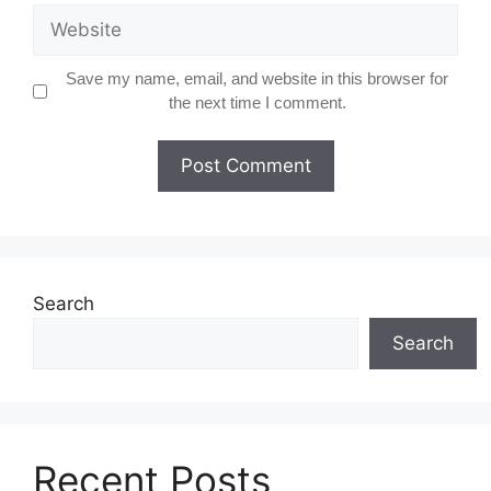
Website
Save my name, email, and website in this browser for
the next time I comment.
Search
Search
Recent Posts