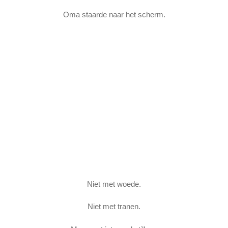
Oma staarde naar het scherm.
Niet met woede.
Niet met tranen.