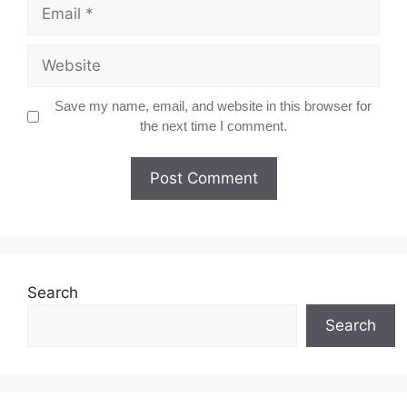
Email
Website
Save my name, email, and website in this browser for
the next time I comment.
Search
Search