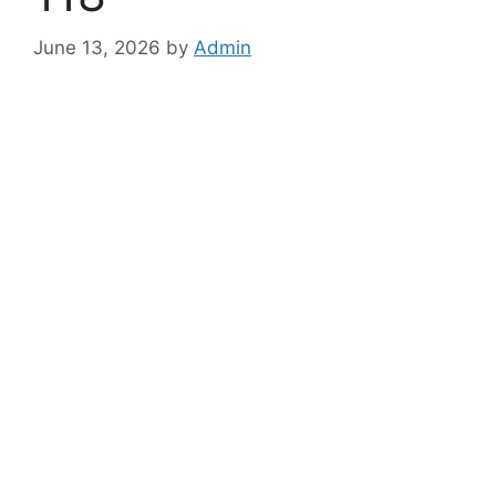
June 13, 2026
by
Admin