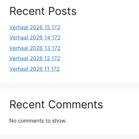
Recent Posts
Verhaal 2026 15 172
Verhaal 2026 14 172
Verhaal 2026 13 172
Verhaal 2026 12 172
Verhaal 2026 11 172
Recent Comments
No comments to show.