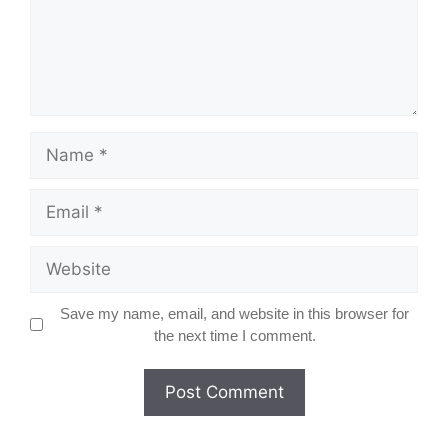
Name
Email
Website
Save my name, email, and website in this browser for
the next time I comment.