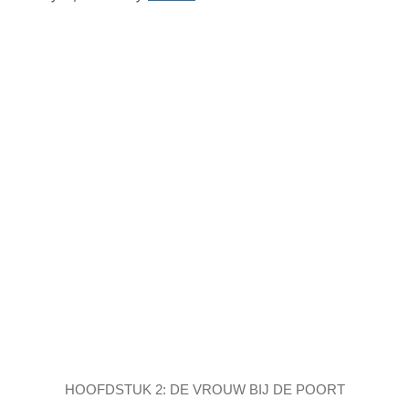
HOOFDSTUK 2: DE VROUW BIJ DE POORT