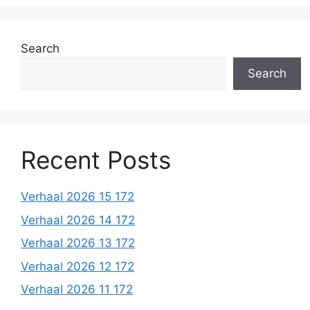
Search
Search
Recent Posts
Verhaal 2026 15 172
Verhaal 2026 14 172
Verhaal 2026 13 172
Verhaal 2026 12 172
Verhaal 2026 11 172