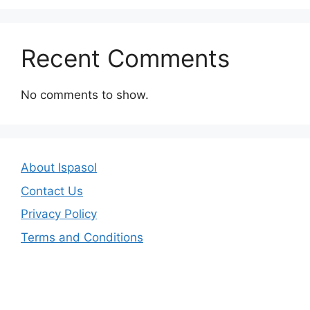
Recent Comments
No comments to show.
About Ispasol
Contact Us
Privacy Policy
Terms and Conditions