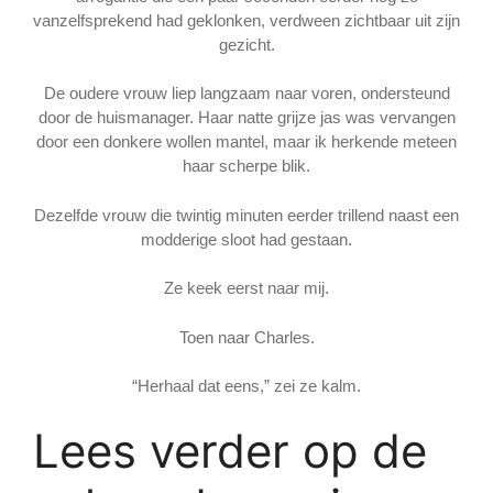
vanzelfsprekend had geklonken, verdween zichtbaar uit zijn
gezicht.
De oudere vrouw liep langzaam naar voren, ondersteund
door de huismanager. Haar natte grijze jas was vervangen
door een donkere wollen mantel, maar ik herkende meteen
haar scherpe blik.
Dezelfde vrouw die twintig minuten eerder trillend naast een
modderige sloot had gestaan.
Ze keek eerst naar mij.
Toen naar Charles.
“Herhaal dat eens,” zei ze kalm.
Lees verder op de