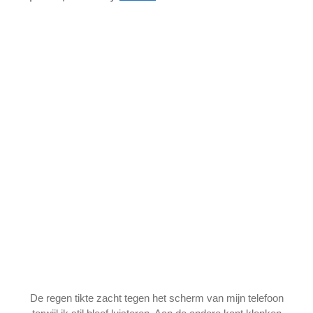
De regen tikte zacht tegen het scherm van mijn telefoon