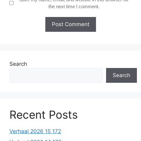
the next time I comment.
Search
Search
Recent Posts
Verhaal 2026 15 172