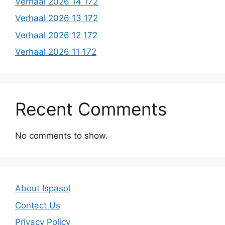
Verhaal 2026 14 172
Verhaal 2026 13 172
Verhaal 2026 12 172
Verhaal 2026 11 172
Recent Comments
No comments to show.
About Ispasol
Contact Us
Privacy Policy