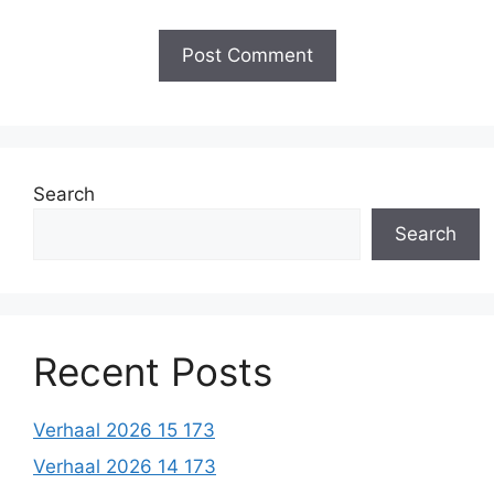
Search
Search
Recent Posts
Verhaal 2026 15 173
Verhaal 2026 14 173