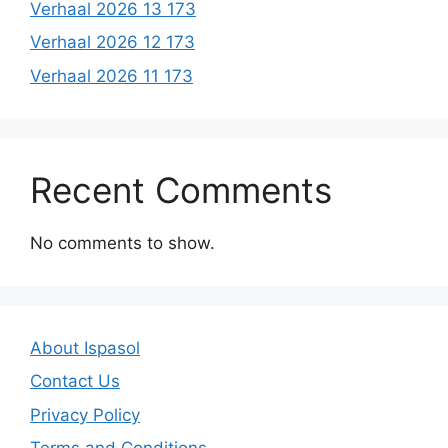
Verhaal 2026 13 173
Verhaal 2026 12 173
Verhaal 2026 11 173
Recent Comments
No comments to show.
About Ispasol
Contact Us
Privacy Policy