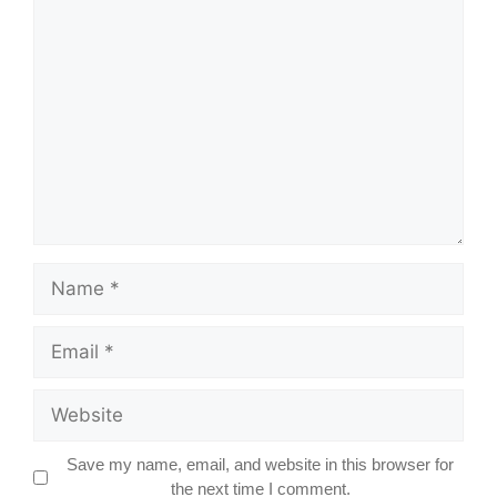
Comment
Name
Email
Website
Save my name, email, and website in this browser for
the next time I comment.