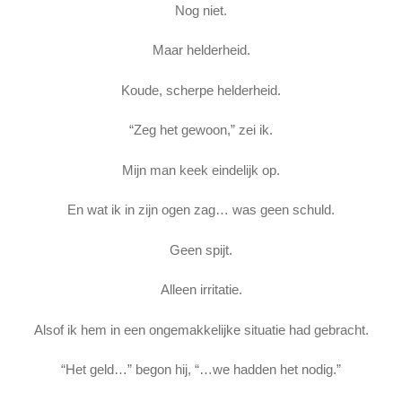
Nog niet.
Maar helderheid.
Koude, scherpe helderheid.
“Zeg het gewoon,” zei ik.
Mijn man keek eindelijk op.
En wat ik in zijn ogen zag… was geen schuld.
Geen spijt.
Alleen irritatie.
Alsof ik hem in een ongemakkelijke situatie had gebracht.
“Het geld…” begon hij, “…we hadden het nodig.”