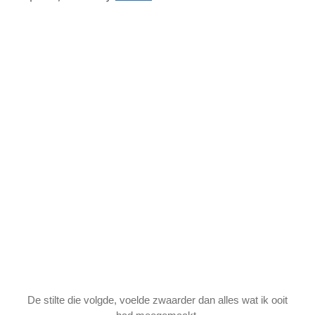
De stilte die volgde, voelde zwaarder dan alles wat ik ooit