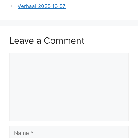
Verhaal 2025 16 57
Leave a Comment
Comment
Name