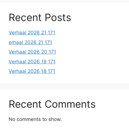
Recent Posts
Verhaal 2026 21 171
erhaal 2026 21 171
Verhaal 2026 20 171
Verhaal 2026 19 171
Verhaal 2026 18 171
Recent Comments
No comments to show.