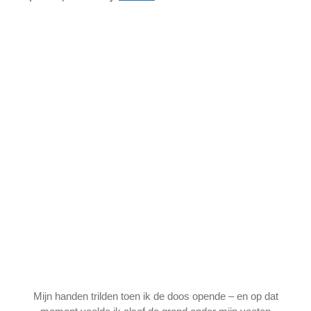
Mijn handen trilden toen ik de doos opende – en op dat