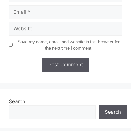
Email
Website
Save my name, email, and website in this browser for
the next time I comment.
Search
Search