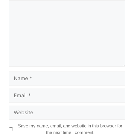
Comment
Name
Email
Website
Save my name, email, and website in this browser for
the next time I comment.