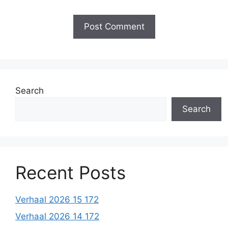
Search
Search
Recent Posts
Verhaal 2026 15 172
Verhaal 2026 14 172