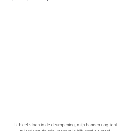
Ik bleef staan in de deuropening, mijn handen nog licht