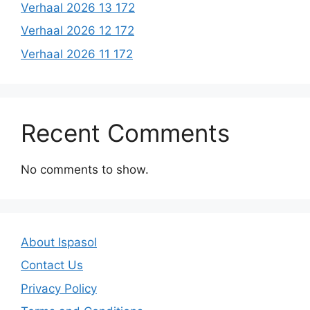
Verhaal 2026 13 172
Verhaal 2026 12 172
Verhaal 2026 11 172
Recent Comments
No comments to show.
About Ispasol
Contact Us
Privacy Policy