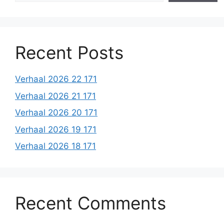
Recent Posts
Verhaal 2026 22 171
Verhaal 2026 21 171
Verhaal 2026 20 171
Verhaal 2026 19 171
Verhaal 2026 18 171
Recent Comments