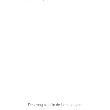
De vraag bleef in de lucht hangen.