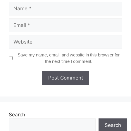
Name
Email
Website
Save my name, email, and website in this browser for
the next time I comment.
Search
Search