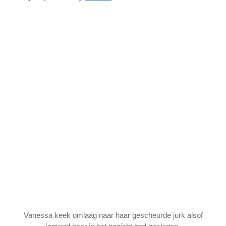
Vanessa keek omlaag naar haar gescheurde jurk alsof