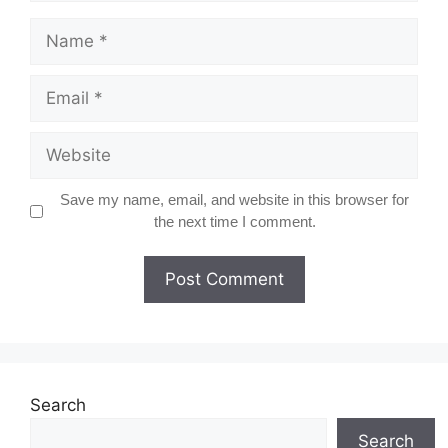
Name
Email
Website
Save my name, email, and website in this browser for
the next time I comment.
Search
Search