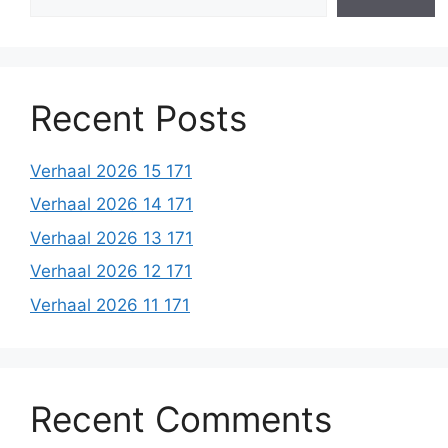
Recent Posts
Verhaal 2026 15 171
Verhaal 2026 14 171
Verhaal 2026 13 171
Verhaal 2026 12 171
Verhaal 2026 11 171
Recent Comments