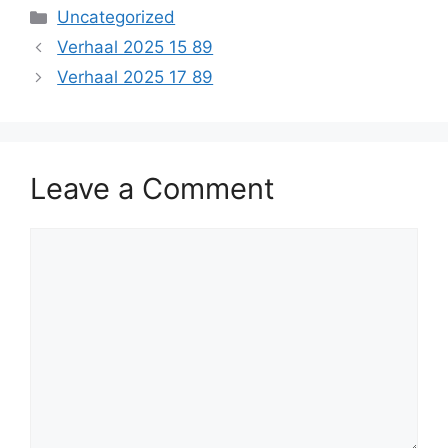
Categories
Uncategorized
Verhaal 2025 15 89
Verhaal 2025 17 89
Leave a Comment
Comment