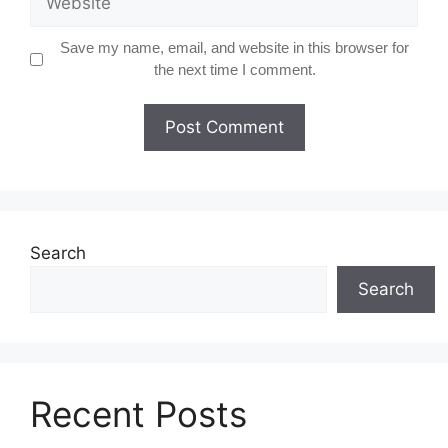
Save my name, email, and website in this browser for
the next time I comment.
Search
Search
Recent Posts