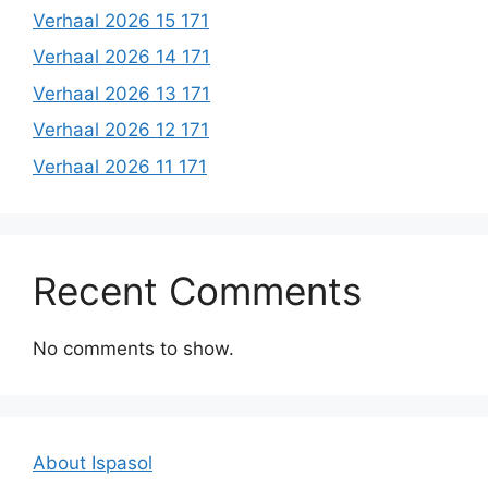
Verhaal 2026 15 171
Verhaal 2026 14 171
Verhaal 2026 13 171
Verhaal 2026 12 171
Verhaal 2026 11 171
Recent Comments
No comments to show.
About Ispasol