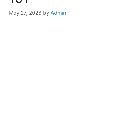
May 27, 2026
by
Admin