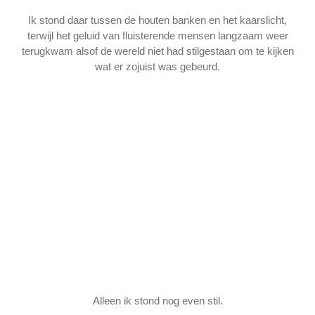
Ik stond daar tussen de houten banken en het kaarslicht,
terwijl het geluid van fluisterende mensen langzaam weer
terugkwam alsof de wereld niet had stilgestaan om te kijken
wat er zojuist was gebeurd.
Alleen ik stond nog even stil.