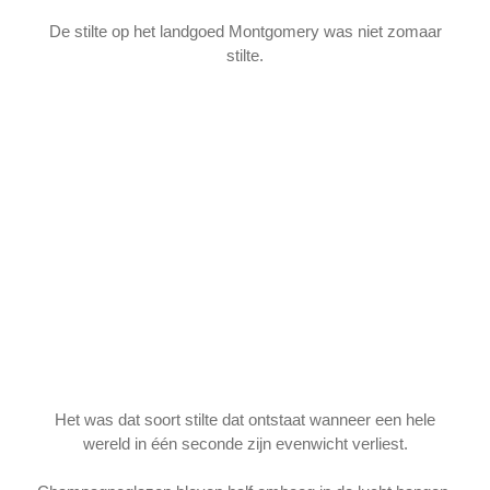
De stilte op het landgoed Montgomery was niet zomaar
stilte.
Het was dat soort stilte dat ontstaat wanneer een hele
wereld in één seconde zijn evenwicht verliest.