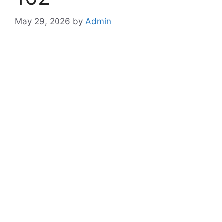
May 29, 2026
by
Admin