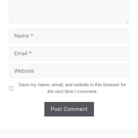
Name
Email
Website
Save my name, email, and website in this browser for
the next time I comment.