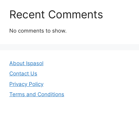
Recent Comments
No comments to show.
About Ispasol
Contact Us
Privacy Policy
Terms and Conditions