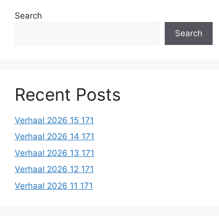
Search
Search
Recent Posts
Verhaal 2026 15 171
Verhaal 2026 14 171
Verhaal 2026 13 171
Verhaal 2026 12 171
Verhaal 2026 11 171