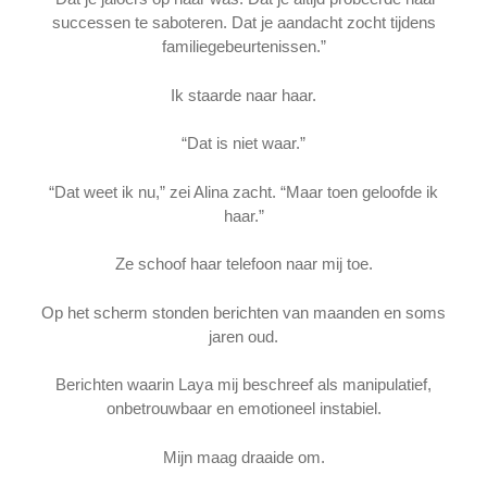
successen te saboteren. Dat je aandacht zocht tijdens
familiegebeurtenissen.”
Ik staarde naar haar.
“Dat is niet waar.”
“Dat weet ik nu,” zei Alina zacht. “Maar toen geloofde ik
haar.”
Ze schoof haar telefoon naar mij toe.
Op het scherm stonden berichten van maanden en soms
jaren oud.
Berichten waarin Laya mij beschreef als manipulatief,
onbetrouwbaar en emotioneel instabiel.
Mijn maag draaide om.