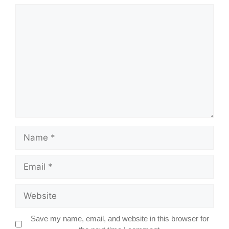
Comment
Name
Email
Website
Save my name, email, and website in this browser for