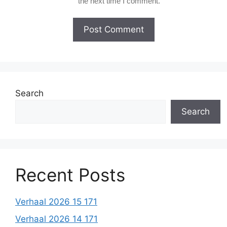
the next time I comment.
Search
Search
Recent Posts
Verhaal 2026 15 171
Verhaal 2026 14 171