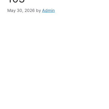
May 30, 2026
by
Admin