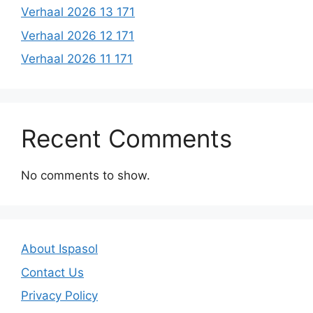
Verhaal 2026 13 171
Verhaal 2026 12 171
Verhaal 2026 11 171
Recent Comments
No comments to show.
About Ispasol
Contact Us
Privacy Policy