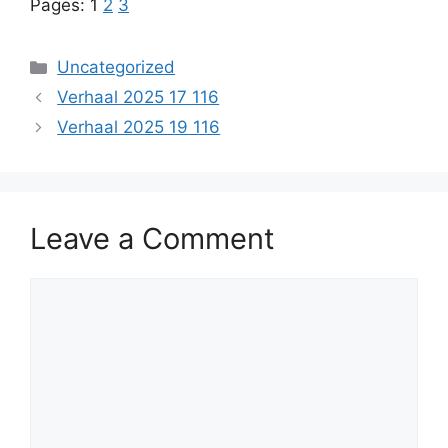
Pages:
1
2
3
Categories
Uncategorized
Verhaal 2025 17 116
Verhaal 2025 19 116
Leave a Comment
Comment