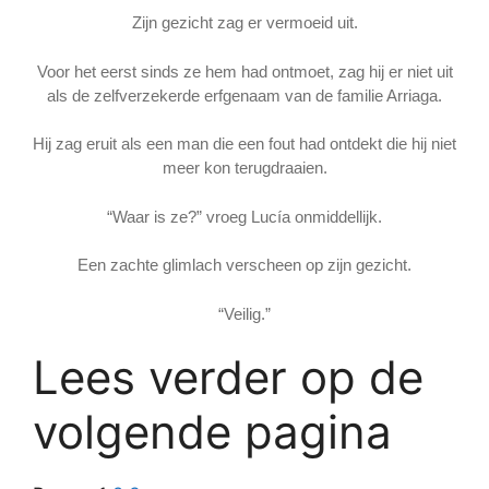
Zijn gezicht zag er vermoeid uit.
Voor het eerst sinds ze hem had ontmoet, zag hij er niet uit
als de zelfverzekerde erfgenaam van de familie Arriaga.
Hij zag eruit als een man die een fout had ontdekt die hij niet
meer kon terugdraaien.
“Waar is ze?” vroeg Lucía onmiddellijk.
Een zachte glimlach verscheen op zijn gezicht.
“Veilig.”
Lees verder op de
volgende pagina