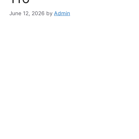
June 12, 2026
by
Admin