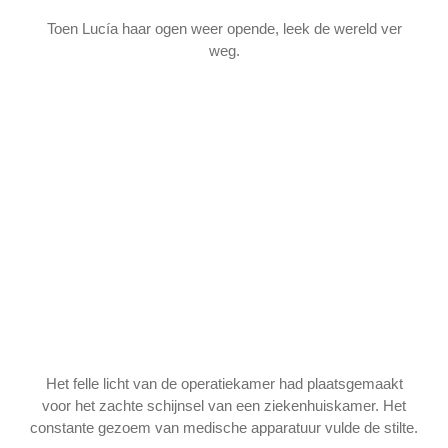
Toen Lucía haar ogen weer opende, leek de wereld ver
weg.
Het felle licht van de operatiekamer had plaatsgemaakt
voor het zachte schijnsel van een ziekenhuiskamer. Het
constante gezoem van medische apparatuur vulde de stilte.