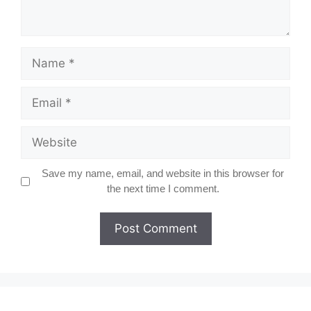
Name
Email
Website
Save my name, email, and website in this browser for
the next time I comment.