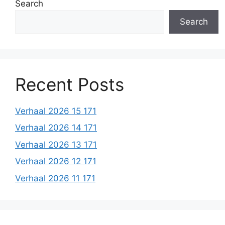
Search
Search
Recent Posts
Verhaal 2026 15 171
Verhaal 2026 14 171
Verhaal 2026 13 171
Verhaal 2026 12 171
Verhaal 2026 11 171