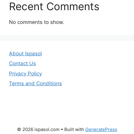
Recent Comments
No comments to show.
About Ispasol
Contact Us
Privacy Policy
Terms and Conditions
© 2026 ispasol.com
• Built with
GeneratePress