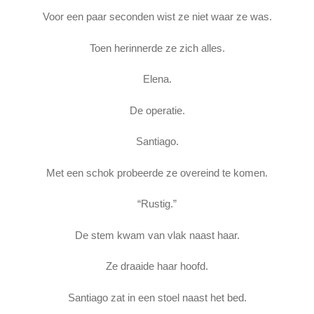
Voor een paar seconden wist ze niet waar ze was.
Toen herinnerde ze zich alles.
Elena.
De operatie.
Santiago.
Met een schok probeerde ze overeind te komen.
“Rustig.”
De stem kwam van vlak naast haar.
Ze draaide haar hoofd.
Santiago zat in een stoel naast het bed.