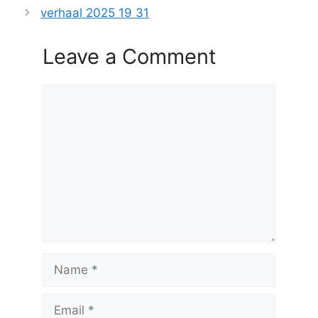
verhaal 2025 19 31
Leave a Comment
Comment
Name
Email