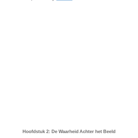
Hoofdstuk 2: De Waarheid Achter het Beeld