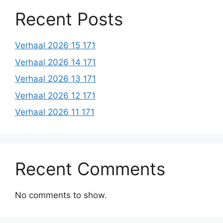
Recent Posts
Verhaal 2026 15 171
Verhaal 2026 14 171
Verhaal 2026 13 171
Verhaal 2026 12 171
Verhaal 2026 11 171
Recent Comments
No comments to show.