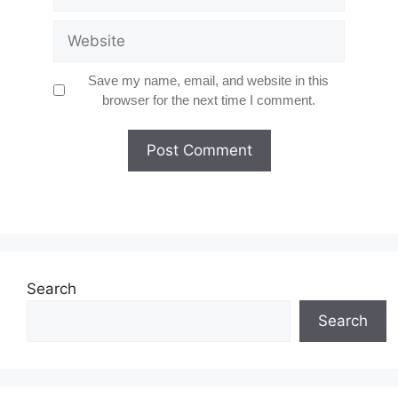
Website
Save my name, email, and website in this
browser for the next time I comment.
Search
Search