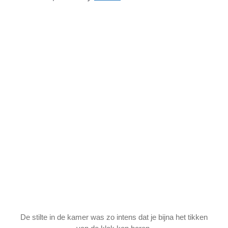
De stilte in de kamer was zo intens dat je bijna het tikken