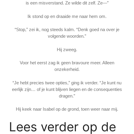
is een misverstand. Ze wilde dit zelf. Ze—”
Ik stond op en draaide me naar hem om.
“Stop,” zei ik, nog steeds kalm. “Denk goed na over je
volgende woorden.”
Hij zweeg.
Voor het eerst zag ik geen bravoure meer. Alleen
onzekerheid.
“Je hebt precies twee opties,” ging ik verder. “Je kunt nu
eerlijk zijn… of je kunt blijven liegen en de consequenties
dragen.”
Hij keek naar Isabel op de grond, toen weer naar mij.
Lees verder op de