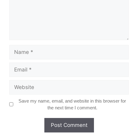
Name
Email
Website
Save my name, email, and website in this browser for
the next time I comment.