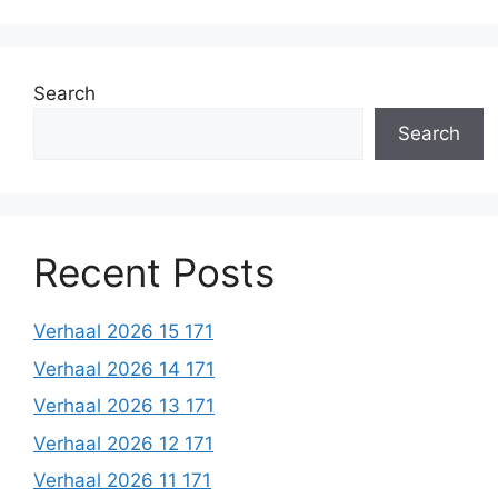
Search
Search
Recent Posts
Verhaal 2026 15 171
Verhaal 2026 14 171
Verhaal 2026 13 171
Verhaal 2026 12 171
Verhaal 2026 11 171