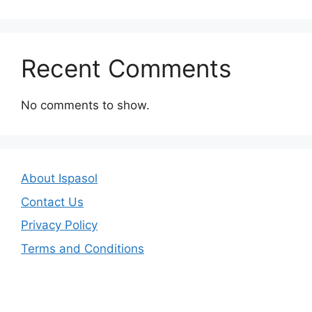
Recent Comments
No comments to show.
About Ispasol
Contact Us
Privacy Policy
Terms and Conditions