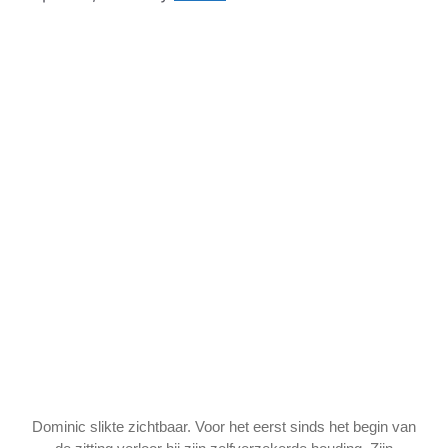
Dominic slikte zichtbaar. Voor het eerst sinds het begin van