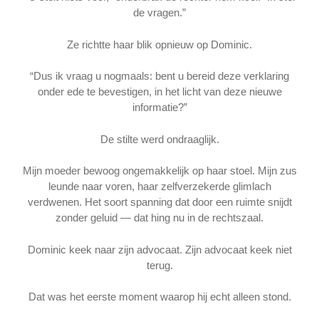
de vragen.”
Ze richtte haar blik opnieuw op Dominic.
“Dus ik vraag u nogmaals: bent u bereid deze verklaring
onder ede te bevestigen, in het licht van deze nieuwe
informatie?”
De stilte werd ondraaglijk.
Mijn moeder bewoog ongemakkelijk op haar stoel. Mijn zus
leunde naar voren, haar zelfverzekerde glimlach
verdwenen. Het soort spanning dat door een ruimte snijdt
zonder geluid — dat hing nu in de rechtszaal.
Dominic keek naar zijn advocaat. Zijn advocaat keek niet
terug.
Dat was het eerste moment waarop hij echt alleen stond.