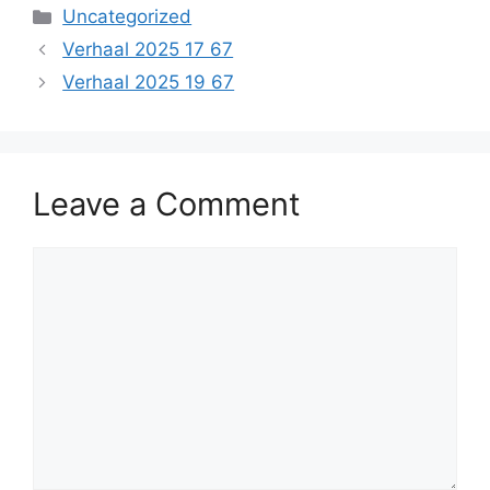
Categories
Uncategorized
Verhaal 2025 17 67
Verhaal 2025 19 67
Leave a Comment
Comment