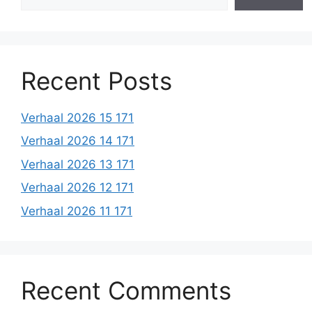
Recent Posts
Verhaal 2026 15 171
Verhaal 2026 14 171
Verhaal 2026 13 171
Verhaal 2026 12 171
Verhaal 2026 11 171
Recent Comments