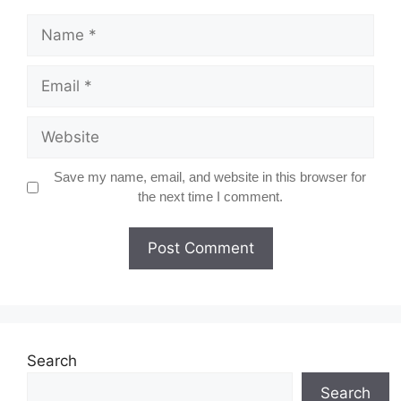
Name
Email
Website
Save my name, email, and website in this browser for
the next time I comment.
Search
Search