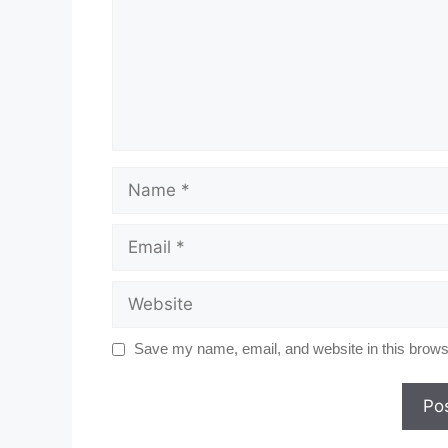
Name
Email
Website
Save my name, email, and website in this browse