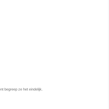
t begreep ze het eindelijk.