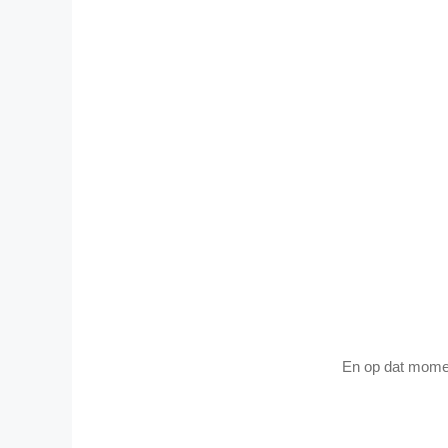
En op dat momen