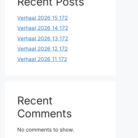
Recent Posts
Verhaal 2026 15 172
Verhaal 2026 14 172
Verhaal 2026 13 172
Verhaal 2026 12 172
Verhaal 2026 11 172
Recent
Comments
No comments to show.