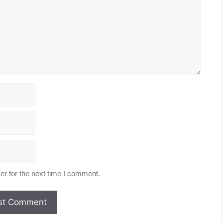
r for the next time I comment.