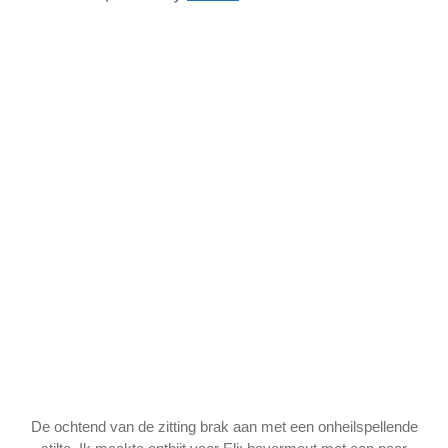
De ochtend van de zitting brak aan met een onheilspellende