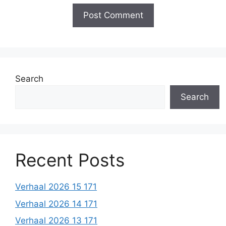
Search
Search
Recent Posts
Verhaal 2026 15 171
Verhaal 2026 14 171
Verhaal 2026 13 171