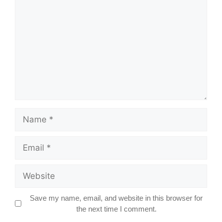
Name
Email
Website
Save my name, email, and website in this browser for
the next time I comment.