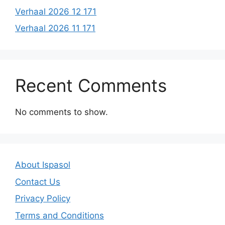
Verhaal 2026 12 171
Verhaal 2026 11 171
Recent Comments
No comments to show.
About Ispasol
Contact Us
Privacy Policy
Terms and Conditions