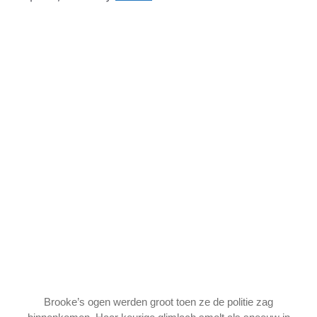
Brooke’s ogen werden groot toen ze de politie zag