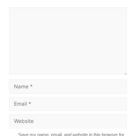
Comment
Name
Email
Website
Save my name, email, and website in this browser for