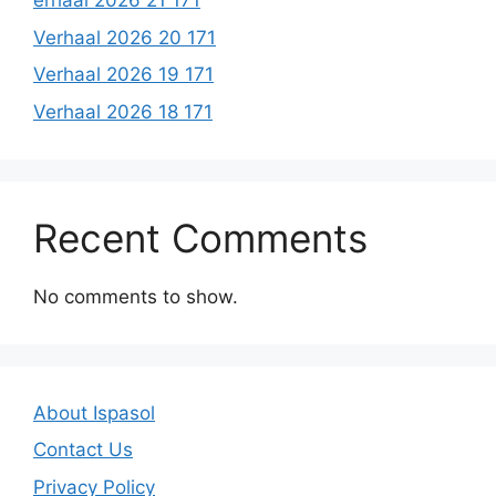
erhaal 2026 21 171
Verhaal 2026 20 171
Verhaal 2026 19 171
Verhaal 2026 18 171
Recent Comments
No comments to show.
About Ispasol
Contact Us
Privacy Policy