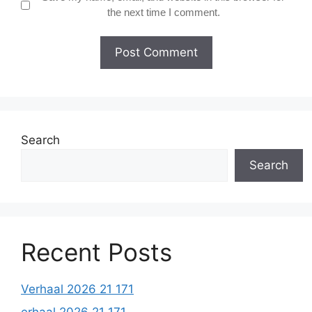
the next time I comment.
Search
Search
Recent Posts
Verhaal 2026 21 171