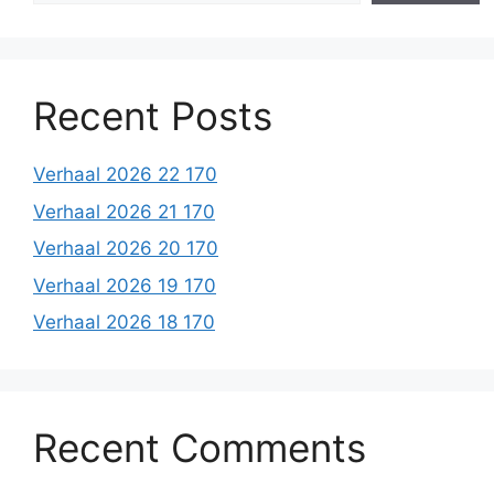
Recent Posts
Verhaal 2026 22 170
Verhaal 2026 21 170
Verhaal 2026 20 170
Verhaal 2026 19 170
Verhaal 2026 18 170
Recent Comments