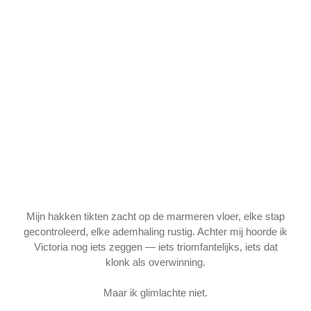
Mijn hakken tikten zacht op de marmeren vloer, elke stap
gecontroleerd, elke ademhaling rustig. Achter mij hoorde ik
Victoria nog iets zeggen — iets triomfantelijks, iets dat
klonk als overwinning.
Maar ik glimlachte niet.