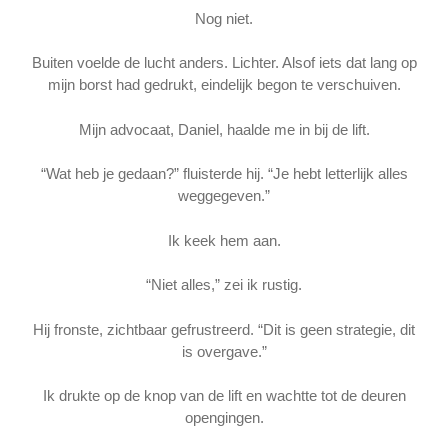
Nog niet.
Buiten voelde de lucht anders. Lichter. Alsof iets dat lang op
mijn borst had gedrukt, eindelijk begon te verschuiven.
Mijn advocaat, Daniel, haalde me in bij de lift.
“Wat heb je gedaan?” fluisterde hij. “Je hebt letterlijk alles
weggegeven.”
Ik keek hem aan.
“Niet alles,” zei ik rustig.
Hij fronste, zichtbaar gefrustreerd. “Dit is geen strategie, dit
is overgave.”
Ik drukte op de knop van de lift en wachtte tot de deuren
opengingen.