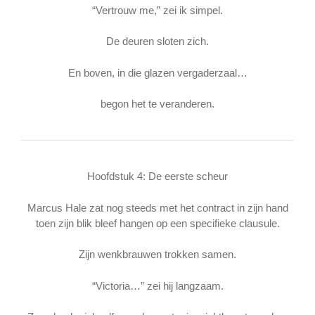
“Vertrouw me,” zei ik simpel.
De deuren sloten zich.
En boven, in die glazen vergaderzaal…
begon het te veranderen.
Hoofdstuk 4: De eerste scheur
Marcus Hale zat nog steeds met het contract in zijn hand
toen zijn blik bleef hangen op een specifieke clausule.
Zijn wenkbrauwen trokken samen.
“Victoria…” zei hij langzaam.