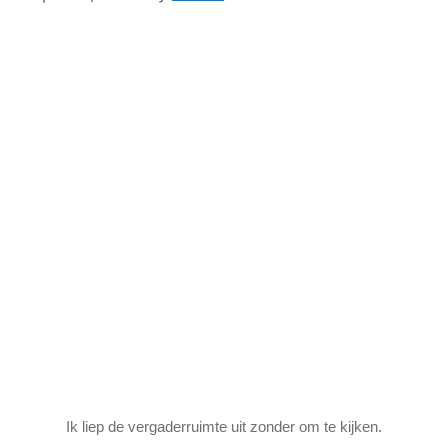
Ik liep de vergaderruimte uit zonder om te kijken.