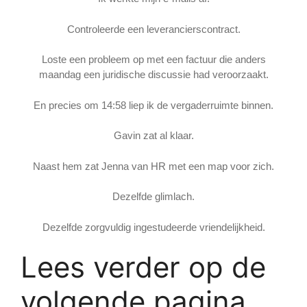
Controleerde een leverancierscontract.
Loste een probleem op met een factuur die anders
maandag een juridische discussie had veroorzaakt.
En precies om 14:58 liep ik de vergaderruimte binnen.
Gavin zat al klaar.
Naast hem zat Jenna van HR met een map voor zich.
Dezelfde glimlach.
Dezelfde zorgvuldig ingestudeerde vriendelijkheid.
Lees verder op de
volgende pagina