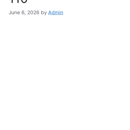
June 6, 2026
by
Admin