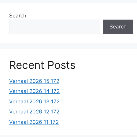
Search
Search
Recent Posts
Verhaal 2026 15 172
Verhaal 2026 14 172
Verhaal 2026 13 172
Verhaal 2026 12 172
Verhaal 2026 11 172