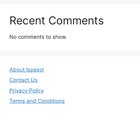
Recent Comments
No comments to show.
About Ispasol
Contact Us
Privacy Policy
Terms and Conditions