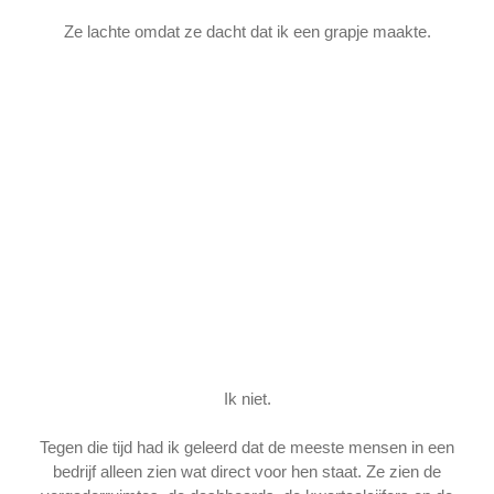
Ze lachte omdat ze dacht dat ik een grapje maakte.
Ik niet.
Tegen die tijd had ik geleerd dat de meeste mensen in een
bedrijf alleen zien wat direct voor hen staat. Ze zien de