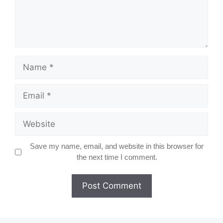
Name
Email
Website
Save my name, email, and website in this browser for
the next time I comment.