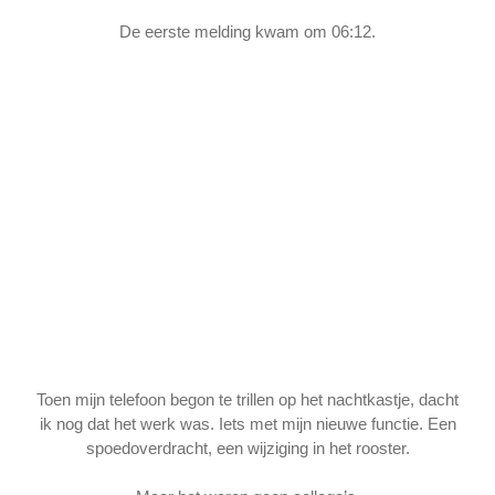
De eerste melding kwam om 06:12.
Toen mijn telefoon begon te trillen op het nachtkastje, dacht
ik nog dat het werk was. Iets met mijn nieuwe functie. Een
spoedoverdracht, een wijziging in het rooster.