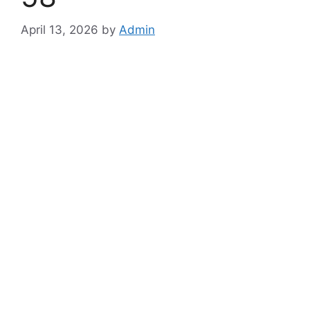
April 13, 2026
by
Admin