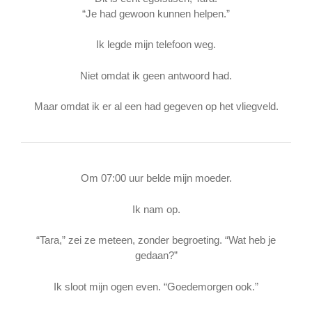
“Je had gewoon kunnen helpen.”
Ik legde mijn telefoon weg.
Niet omdat ik geen antwoord had.
Maar omdat ik er al een had gegeven op het vliegveld.
Om 07:00 uur belde mijn moeder.
Ik nam op.
“Tara,” zei ze meteen, zonder begroeting. “Wat heb je
gedaan?”
Ik sloot mijn ogen even. “Goedemorgen ook.”