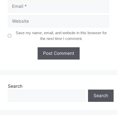
Email
Website
Save my name, email, and website in this browser for
the next time I comment.
Search
Search