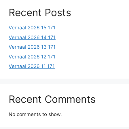
Recent Posts
Verhaal 2026 15 171
Verhaal 2026 14 171
Verhaal 2026 13 171
Verhaal 2026 12 171
Verhaal 2026 11 171
Recent Comments
No comments to show.