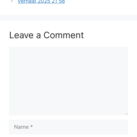
Verhaal 2025 21 58
Leave a Comment
Comment
Name