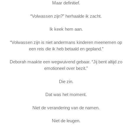
Maar definitief.
“Volwassen zijn?” herhaalde ik zacht.
Ik keek hem aan.
“Volwassen zijn is niet andermans kinderen meenemen op
een reis die ik heb betaald en gepland.”
Deborah maakte een wegwuivend gebaar. “Jij bent altijd zo
emotioneel over bezit.”
Die zin.
Dat was het moment.
Niet de verandering van de namen.
Niet de leugen.