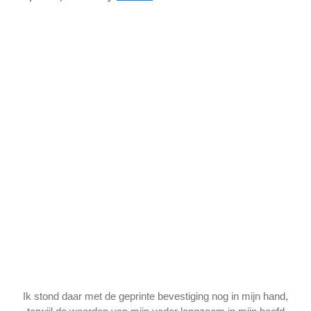
Ik stond daar met de geprinte bevestiging nog in mijn hand,