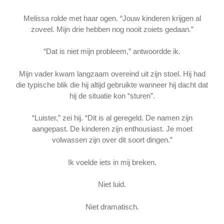
Melissa rolde met haar ogen. “Jouw kinderen krijgen al
zoveel. Mijn drie hebben nog nooit zoiets gedaan.”
“Dat is niet mijn probleem,” antwoordde ik.
Mijn vader kwam langzaam overeind uit zijn stoel. Hij had
die typische blik die hij altijd gebruikte wanneer hij dacht dat
hij de situatie kon “sturen”.
“Luister,” zei hij. “Dit is al geregeld. De namen zijn
aangepast. De kinderen zijn enthousiast. Je moet
volwassen zijn over dit soort dingen.”
Ik voelde iets in mij breken.
Niet luid.
Niet dramatisch.