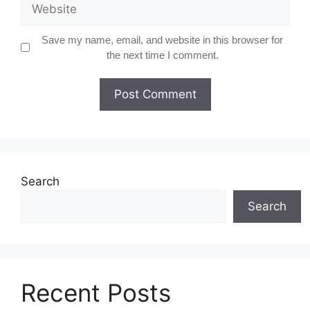
Website
Save my name, email, and website in this browser for
the next time I comment.
Search
Search
Recent Posts