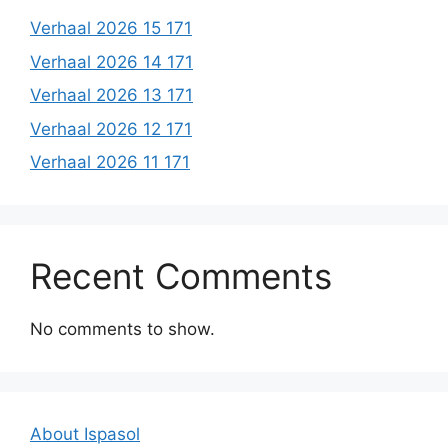
Verhaal 2026 15 171
Verhaal 2026 14 171
Verhaal 2026 13 171
Verhaal 2026 12 171
Verhaal 2026 11 171
Recent Comments
No comments to show.
About Ispasol