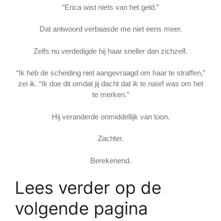
“Erica wist niets van het geld.”
Dat antwoord verbaasde me niet eens meer.
Zelfs nu verdedigde hij haar sneller dan zichzelf.
“Ik heb de scheiding niet aangevraagd om haar te straffen,”
zei ik. “Ik doe dit omdat jij dacht dat ik te naïef was om het
te merken.”
Hij veranderde onmiddellijk van toon.
Zachter.
Berekenend.
Lees verder op de
volgende pagina