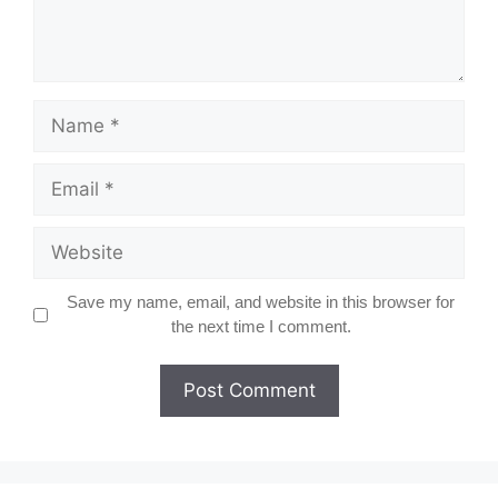
Name
Email
Website
Save my name, email, and website in this browser for
the next time I comment.