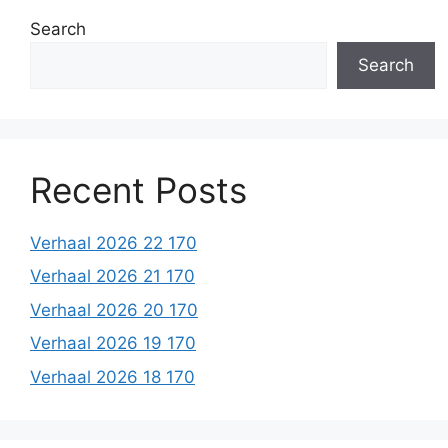
Search
Search
Recent Posts
Verhaal 2026 22 170
Verhaal 2026 21 170
Verhaal 2026 20 170
Verhaal 2026 19 170
Verhaal 2026 18 170