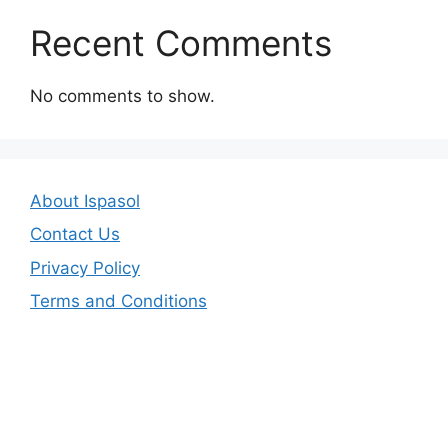
Recent Comments
No comments to show.
About Ispasol
Contact Us
Privacy Policy
Terms and Conditions