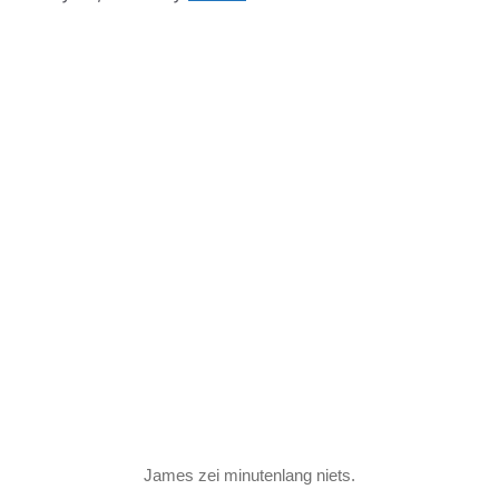
James zei minutenlang niets.