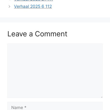
Verhaal 2025 6 112
Leave a Comment
Comment
Name