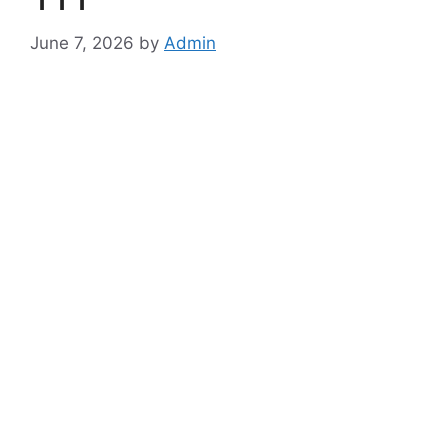
June 7, 2026
by
Admin