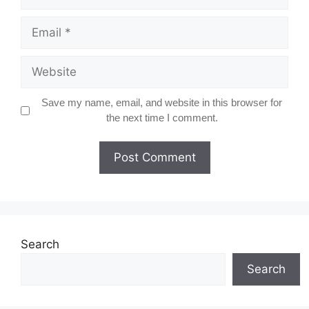
Email
Website
Save my name, email, and website in this browser for
the next time I comment.
Search
Search