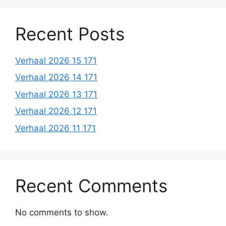
Recent Posts
Verhaal 2026 15 171
Verhaal 2026 14 171
Verhaal 2026 13 171
Verhaal 2026 12 171
Verhaal 2026 11 171
Recent Comments
No comments to show.