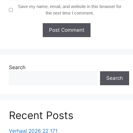
Save my name, email, and website in this browser for
the next time I comment.
Search
Search
Recent Posts
Verhaal 2026 22 171