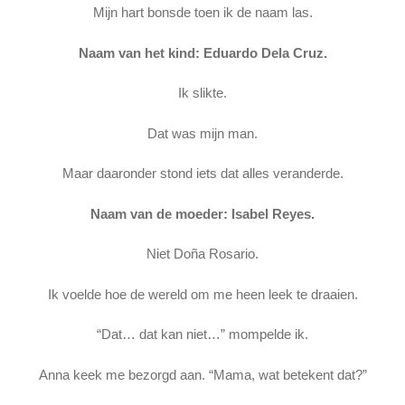
Mijn hart bonsde toen ik de naam las.
Naam van het kind: Eduardo Dela Cruz.
Ik slikte.
Dat was mijn man.
Maar daaronder stond iets dat alles veranderde.
Naam van de moeder: Isabel Reyes.
Niet Doña Rosario.
Ik voelde hoe de wereld om me heen leek te draaien.
“Dat… dat kan niet…” mompelde ik.
Anna keek me bezorgd aan. “Mama, wat betekent dat?”