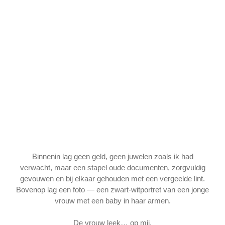
Binnenin lag geen geld, geen juwelen zoals ik had
verwacht, maar een stapel oude documenten, zorgvuldig
gevouwen en bij elkaar gehouden met een vergeelde lint.
Bovenop lag een foto — een zwart-witportret van een jonge
vrouw met een baby in haar armen.
De vrouw leek… op mij.