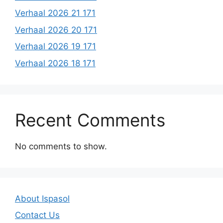
Verhaal 2026 21 171
Verhaal 2026 20 171
Verhaal 2026 19 171
Verhaal 2026 18 171
Recent Comments
No comments to show.
About Ispasol
Contact Us