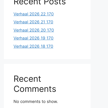
Recent Posts
Verhaal 2026 22 170
Verhaal 2026 21 170
Verhaal 2026 20 170
Verhaal 2026 19 170
Verhaal 2026 18 170
Recent
Comments
No comments to show.