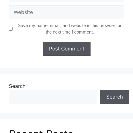
Website
Save my name, email, and website in this browser for
the next time I comment.
Search
Search