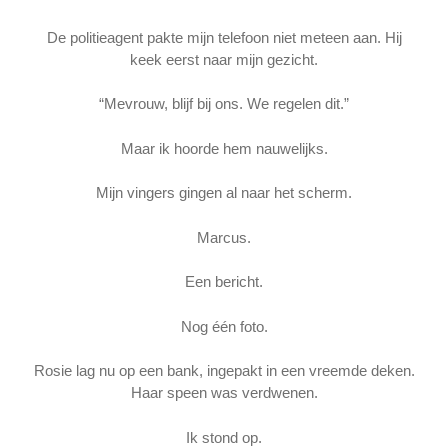
De politieagent pakte mijn telefoon niet meteen aan. Hij
keek eerst naar mijn gezicht.
“Mevrouw, blijf bij ons. We regelen dit.”
Maar ik hoorde hem nauwelijks.
Mijn vingers gingen al naar het scherm.
Marcus.
Een bericht.
Nog één foto.
Rosie lag nu op een bank, ingepakt in een vreemde deken.
Haar speen was verdwenen.
Ik stond op.