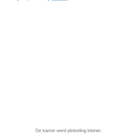
De kamer werd plotseling kleiner.