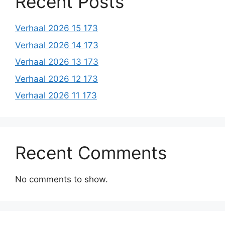
Recent Posts
Verhaal 2026 15 173
Verhaal 2026 14 173
Verhaal 2026 13 173
Verhaal 2026 12 173
Verhaal 2026 11 173
Recent Comments
No comments to show.