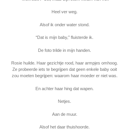
Heel ver weg.
Alsof ik onder water stond.
“Dat is mijn baby,” fluisterde ik.
De foto trilde in mijn handen.
Rosie huilde. Haar gezichtje rood, haar armpjes omhoog.
Ze probeerde iets te begrijpen dat geen enkele baby ooit
zou moeten begrijpen: waarom haar moeder er niet was.
En achter haar hing dat wapen.
Netjes.
Aan de muur.
Alsof het daar thuishoorde.